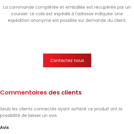
La commande complétée et emballée est récupérée par un
coursier. Le colis est expédié à l'adresse indiquée. Une
expédition anonyme est possible sur demande du client.
Contactez nous
Commentaires des clients
Seuls les clients connectés ayant acheté ce produit ont la
possibilité de laisser un avis.
Avis