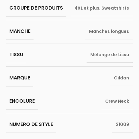
GROUPE DE PRODUITS
4XL et plus
,
Sweatshirts
MANCHE
Manches longues
TISSU
Mélange de tissu
MARQUE
Gildan
ENCOLURE
Crew Neck
NUMÉRO DE STYLE
21009