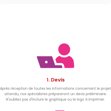
1. Devis
Après réception de toutes les informations concernant le projet
attendu, nos spécialistes prépareront un devis préliminaire.
N'oubliez pas d'inclure le graphique ou le logo à imprimer.