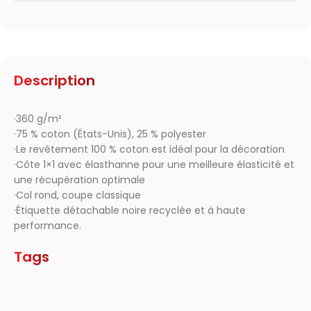
Description
·360 g/m²
·75 % coton (États-Unis), 25 % polyester
·Le revêtement 100 % coton est idéal pour la décoration
·Côte 1×1 avec élasthanne pour une meilleure élasticité et
une récupération optimale
·Col rond, coupe classique
·Étiquette détachable noire recyclée et à haute
performance.
Tags