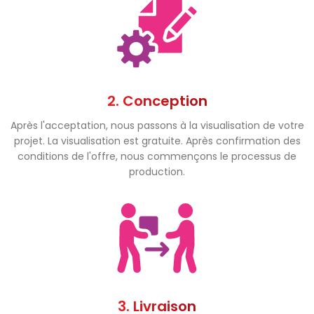
2. Conception
Après l'acceptation, nous passons à la visualisation de votre
projet. La visualisation est gratuite. Après confirmation des
conditions de l'offre, nous commençons le processus de
production.
3. Livraison