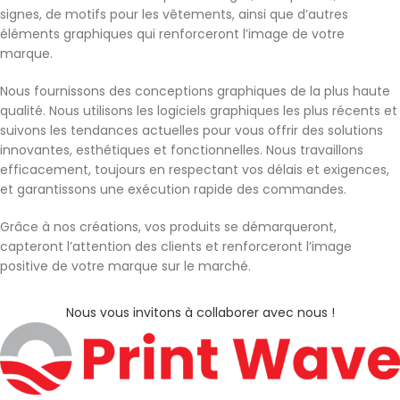
signes, de motifs pour les vêtements, ainsi que d’autres
éléments graphiques qui renforceront l’image de votre
marque.
Nous fournissons des conceptions graphiques de la plus haute
qualité. Nous utilisons les logiciels graphiques les plus récents et
suivons les tendances actuelles pour vous offrir des solutions
innovantes, esthétiques et fonctionnelles. Nous travaillons
efficacement, toujours en respectant vos délais et exigences,
et garantissons une exécution rapide des commandes.
Grâce à nos créations, vos produits se démarqueront,
capteront l’attention des clients et renforceront l’image
positive de votre marque sur le marché.
Nous vous invitons à collaborer avec nous !