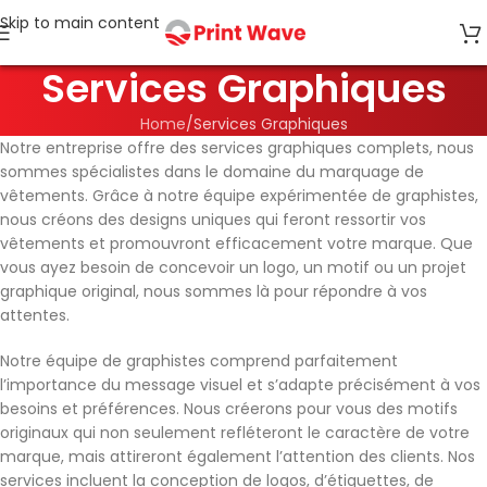
Skip to main content
Services Graphiques
Home
Services Graphiques
Notre entreprise offre des services graphiques complets, nous
sommes spécialistes dans le domaine du marquage de
vêtements. Grâce à notre équipe expérimentée de graphistes,
nous créons des designs uniques qui feront ressortir vos
vêtements et promouvront efficacement votre marque. Que
vous ayez besoin de concevoir un logo, un motif ou un projet
graphique original, nous sommes là pour répondre à vos
attentes.
Notre équipe de graphistes comprend parfaitement
l’importance du message visuel et s’adapte précisément à vos
besoins et préférences. Nous créerons pour vous des motifs
originaux qui non seulement refléteront le caractère de votre
marque, mais attireront également l’attention des clients. Nos
services incluent la conception de logos, d’étiquettes, de