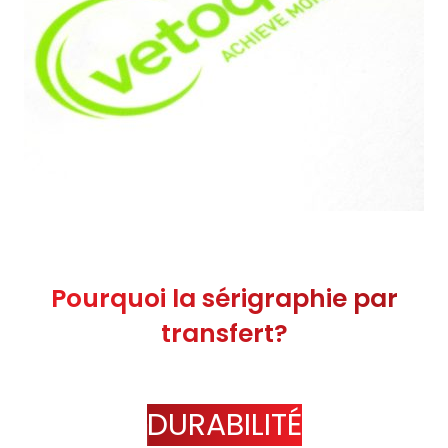
Pourquoi la sérigraphie par
transfert?
DURABILITÉ