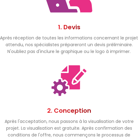
1. Devis
Après réception de toutes les informations concernant le projet
attendu, nos spécialistes prépareront un devis préliminaire.
N'oubliez pas d'inclure le graphique ou le logo à imprimer.
2. Conception
Après l'acceptation, nous passons à la visualisation de votre
projet. La visualisation est gratuite. Après confirmation des
conditions de l'offre, nous commençons le processus de