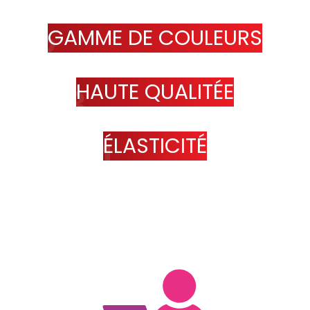
GAMME DE COULEURS
HAUTE QUALITÉE
ÉLASTICITÉ