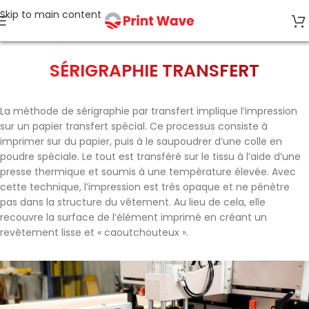
Skip to main content
SÉRIGRAPHIE TRANSFERT
La méthode de sérigraphie par transfert implique l’impression
sur un papier transfert spécial. Ce processus consiste à
imprimer sur du papier, puis à le saupoudrer d’une colle en
poudre spéciale. Le tout est transféré sur le tissu à l’aide d’une
presse thermique et soumis à une température élevée. Avec
cette technique, l’impression est très opaque et ne pénètre
pas dans la structure du vêtement. Au lieu de cela, elle
recouvre la surface de l’élément imprimé en créant un
revêtement lisse et « caoutchouteux ».