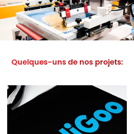
Quelques-uns de nos projets: