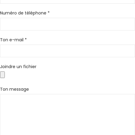
Numéro de téléphone *
Ton e-mail *
Joindre un fichier
Ton message