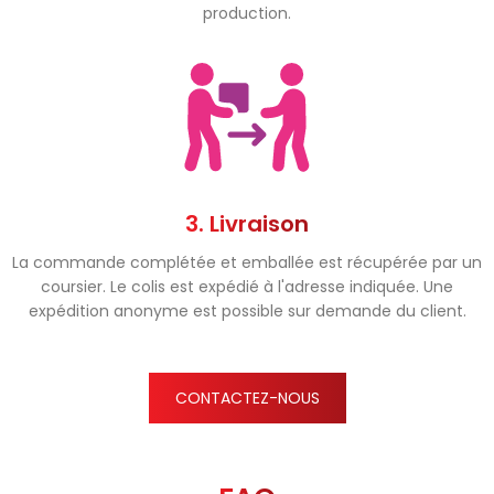
production.
3. Livraison
La commande complétée et emballée est récupérée par un
coursier. Le colis est expédié à l'adresse indiquée. Une
expédition anonyme est possible sur demande du client.
CONTACTEZ-NOUS