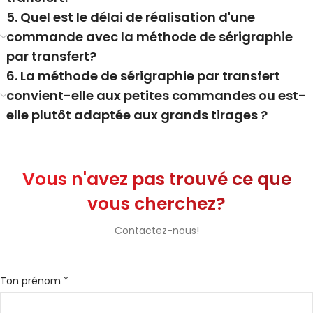
5. Quel est le délai de réalisation d'une
commande avec la méthode de sérigraphie
par transfert?
6. La méthode de sérigraphie par transfert
convient-elle aux petites commandes ou est-
elle plutôt adaptée aux grands tirages ?
Vous n'avez pas trouvé ce que
vous cherchez?
Contactez-nous!
Ton prénom *