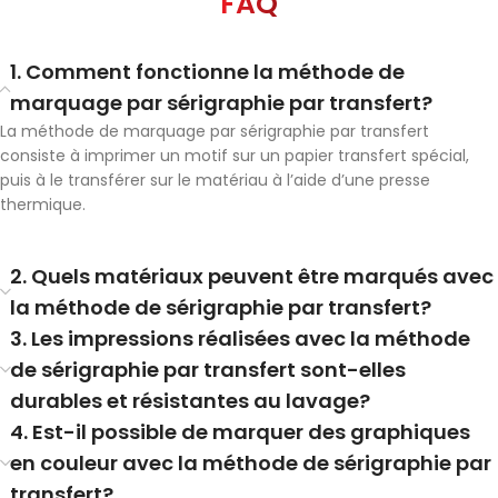
FAQ
1. Comment fonctionne la méthode de
marquage par sérigraphie par transfert?
La méthode de marquage par sérigraphie par transfert
consiste à imprimer un motif sur un papier transfert spécial,
puis à le transférer sur le matériau à l’aide d’une presse
thermique.
2. Quels matériaux peuvent être marqués avec
la méthode de sérigraphie par transfert?
3. Les impressions réalisées avec la méthode
de sérigraphie par transfert sont-elles
durables et résistantes au lavage?
4. Est-il possible de marquer des graphiques
en couleur avec la méthode de sérigraphie par
transfert?