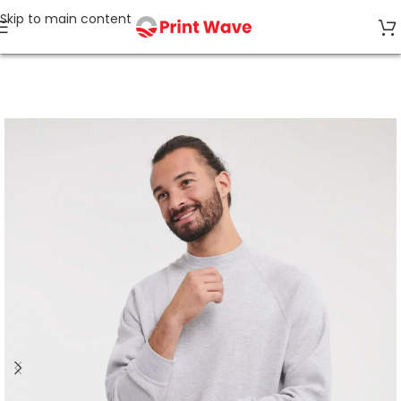
Skip to main content
Accueil
Sweats