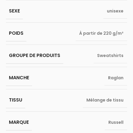
SEXE
unisexe
POIDS
À partir de 220 g/m²
GROUPE DE PRODUITS
Sweatshirts
MANCHE
Raglan
TISSU
Mélange de tissu
MARQUE
Russell