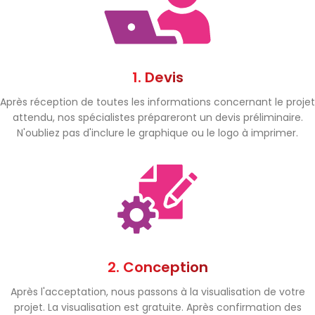
1. Devis
Après réception de toutes les informations concernant le projet
attendu, nos spécialistes prépareront un devis préliminaire.
N'oubliez pas d'inclure le graphique ou le logo à imprimer.
2. Conception
Après l'acceptation, nous passons à la visualisation de votre
projet. La visualisation est gratuite. Après confirmation des