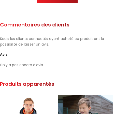
Commentaires des clients
Seuls les clients connectés ayant acheté ce produit ont la
possibilité de laisser un avis.
Avis
Il n’y a pas encore d’avis.
Produits apparentés