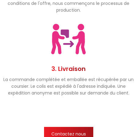
conditions de l'offre, nous commençons le processus de
production.
3. Livraison
La commande complétée et emballée est récupérée par un
coursier. Le colis est expédié à l'adresse indiquée. Une
expédition anonyme est possible sur demande du client.
Contactez nous