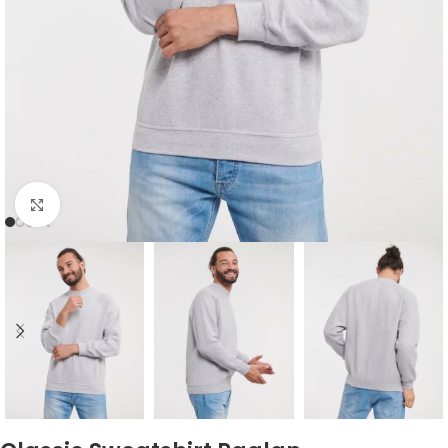
Click to enlarge