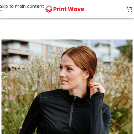
Skip to main content
Accueil
Sports et Loisirs