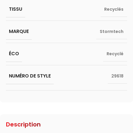
TISSU
Recyclés
MARQUE
Stormtech
ÉCO
Recyclé
NUMÉRO DE STYLE
29618
Description