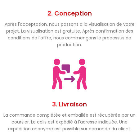
2. Conception
Après l'acceptation, nous passons à la visualisation de votre
projet. La visualisation est gratuite. Après confirmation des
conditions de l'offre, nous commençons le processus de
production.
3. Livraison
La commande complétée et emballée est récupérée par un
coursier. Le colis est expédié à l'adresse indiquée. Une
expédition anonyme est possible sur demande du client.