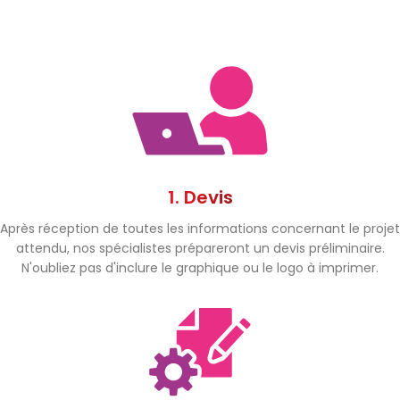
1. Devis
Après réception de toutes les informations concernant le projet
attendu, nos spécialistes prépareront un devis préliminaire.
N'oubliez pas d'inclure le graphique ou le logo à imprimer.