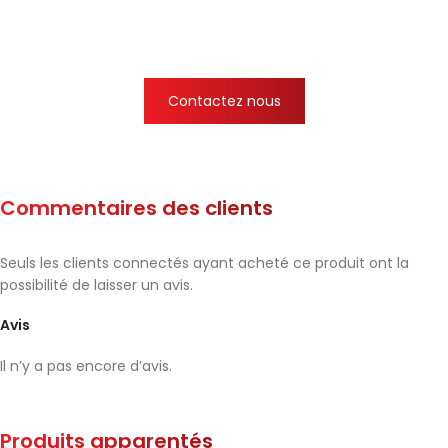
Contactez nous
Commentaires des clients
Seuls les clients connectés ayant acheté ce produit ont la
possibilité de laisser un avis.
Avis
Il n’y a pas encore d’avis.
Produits apparentés