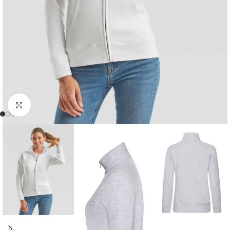
Click to enlarge