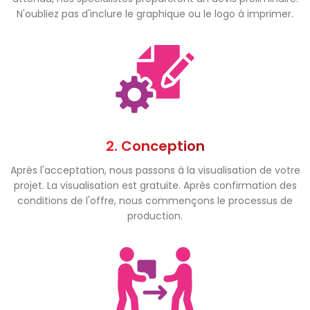
N'oubliez pas d'inclure le graphique ou le logo à imprimer.
2. Conception
Après l'acceptation, nous passons à la visualisation de votre
projet. La visualisation est gratuite. Après confirmation des
conditions de l'offre, nous commençons le processus de
production.