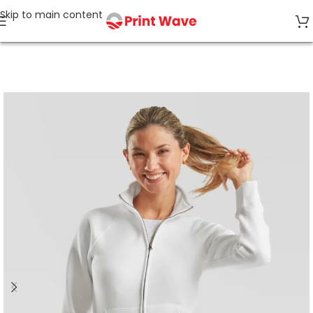
Skip to main content
Accueil
Sweats