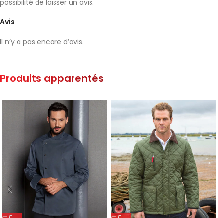
possibilité de laisser un avis.
Avis
Il n’y a pas encore d’avis.
Produits apparentés