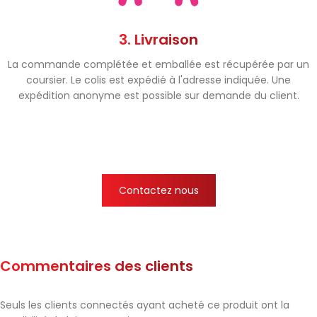
3. Livraison
La commande complétée et emballée est récupérée par un
coursier. Le colis est expédié à l'adresse indiquée. Une
expédition anonyme est possible sur demande du client.
Contactez nous
Commentaires des clients
Seuls les clients connectés ayant acheté ce produit ont la