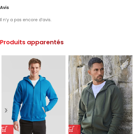
Avis
Il n’y a pas encore d’avis.
Produits apparentés