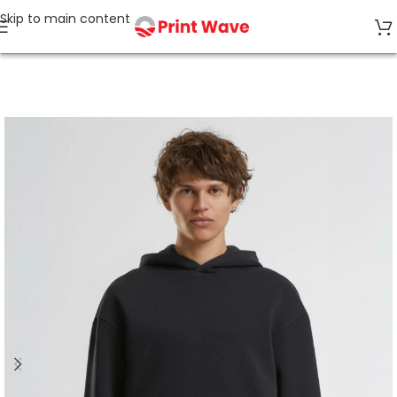
Skip to main content
Accueil
NOUVEAUTÉS 2026