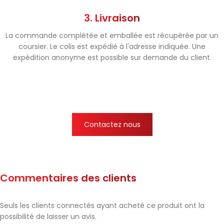
3. Livraison
La commande complétée et emballée est récupérée par un
coursier. Le colis est expédié à l'adresse indiquée. Une
expédition anonyme est possible sur demande du client.
Contactez nous
Commentaires des clients
Seuls les clients connectés ayant acheté ce produit ont la
possibilité de laisser un avis.