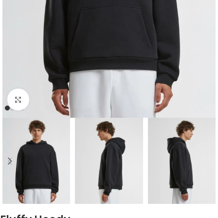
Click to enlarge