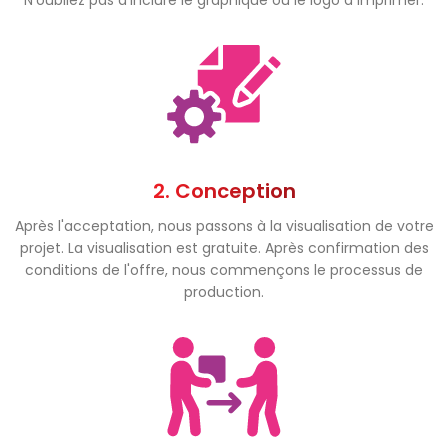
2. Conception
Après l'acceptation, nous passons à la visualisation de votre
projet. La visualisation est gratuite. Après confirmation des
conditions de l'offre, nous commençons le processus de
production.