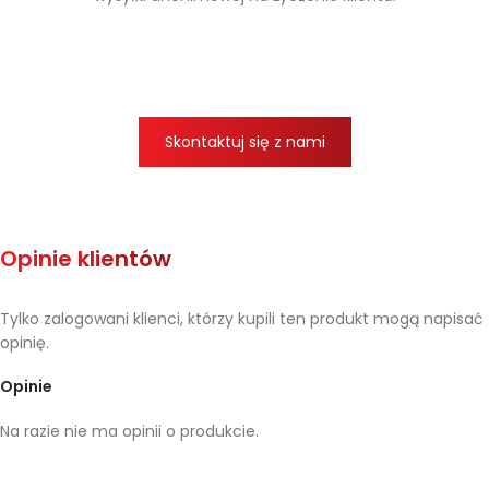
Skontaktuj się z nami
Opinie klientów
Tylko zalogowani klienci, którzy kupili ten produkt mogą napisać
opinię.
Opinie
Na razie nie ma opinii o produkcie.