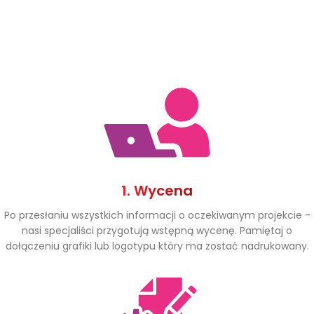
1. Wycena
Po przesłaniu wszystkich informacji o oczekiwanym projekcie -
nasi specjaliści przygotują wstępną wycenę. Pamiętaj o
dołączeniu grafiki lub logotypu który ma zostać nadrukowany.