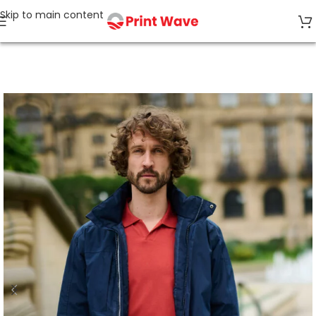
Skip to main content
Strona główna
Kurtki