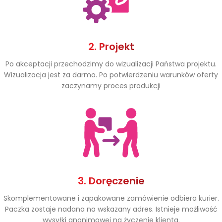
2. Projekt
Po akceptacji przechodzimy do wizualizacji Państwa projektu.
Wizualizacja jest za darmo. Po potwierdzeniu warunków oferty
zaczynamy proces produkcji
3. Doręczenie
Skomplementowane i zapakowane zamówienie odbiera kurier.
Paczka zostaje nadana na wskazany adres. Istnieje możliwość
wysyłki anonimowej na życzenie klienta.