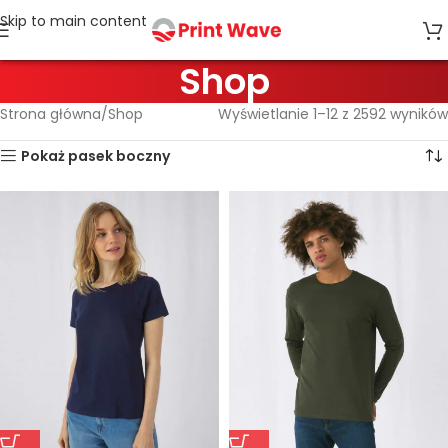
Skip to main content
Shop
Strona główna
Shop
Wyświetlanie 1–12 z 2592 wyników
Pokaż pasek boczny