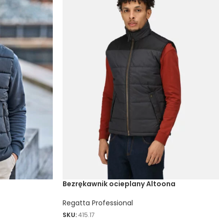
Bezrękawnik ocieplany Altoona
Regatta Professional
SKU:
415.17