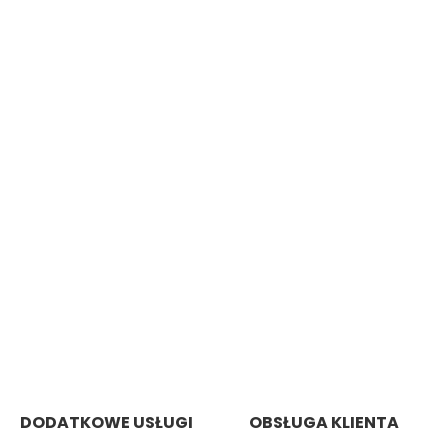
DODATKOWE USŁUGI
OBSŁUGA KLIENTA