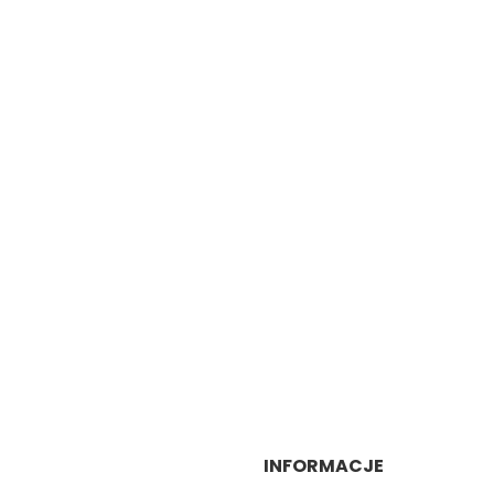
INFORMACJE