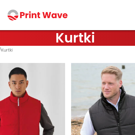
Kurtki
Kurtki