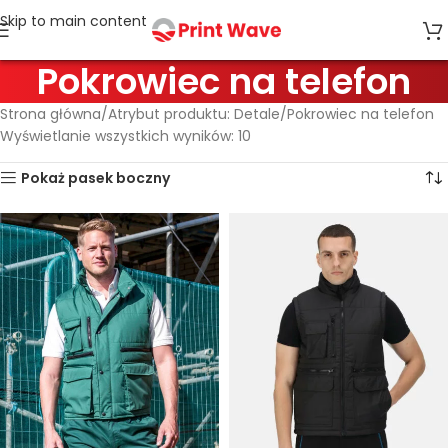
Skip to main content
Pokrowiec na telefon
Strona główna
Atrybut produktu: Detale
Pokrowiec na telefon
Wyświetlanie wszystkich wyników: 10
Pokaż pasek boczny