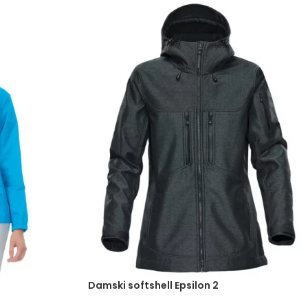
Damski softshell Epsilon 2