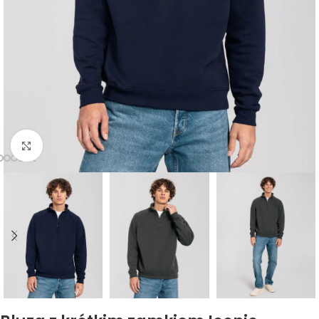
Kliknij, aby powiększyć