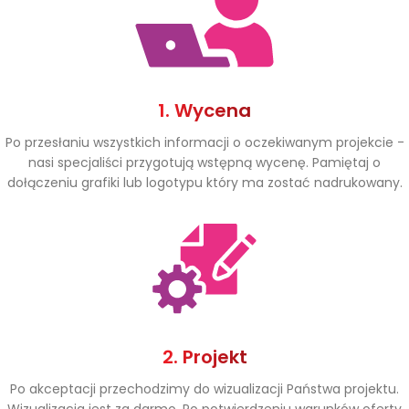
1. Wycena
Po przesłaniu wszystkich informacji o oczekiwanym projekcie -
nasi specjaliści przygotują wstępną wycenę. Pamiętaj o
dołączeniu grafiki lub logotypu który ma zostać nadrukowany.
2. Projekt
Po akceptacji przechodzimy do wizualizacji Państwa projektu.