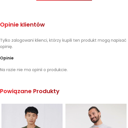
Opinie klientów
Tylko zalogowani klienci, którzy kupili ten produkt mogą napisać
opinię.
Opinie
Na razie nie ma opinii o produkcie.
Powiązane Produkty