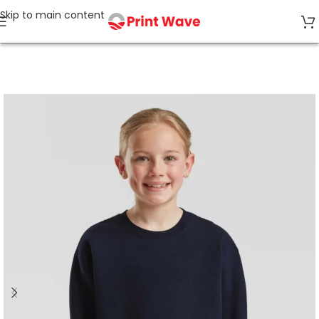
Skip to main content
Strona główna
Odzież Dziecięca