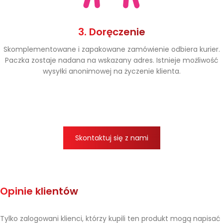
3. Doręczenie
Skomplementowane i zapakowane zamówienie odbiera kurier.
Paczka zostaje nadana na wskazany adres. Istnieje możliwość
wysyłki anonimowej na życzenie klienta.
Skontaktuj się z nami
Opinie klientów
Tylko zalogowani klienci, którzy kupili ten produkt mogą napisać