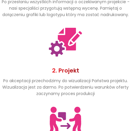
Po przesłaniu wszystkich informacji o oczekiwanym projekcie -
nasi specjaliści przygotują wstępną wycenę. Pamiętaj o
dołączeniu grafiki lub logotypu który ma zostać nadrukowany.
2. Projekt
Po akceptacji przechodzimy do wizualizacji Państwa projektu.
Wizualizacja jest za darmo. Po potwierdzeniu warunków oferty
zaczynamy proces produkcji