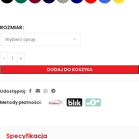
ROZMIAR
DODAJ DO KOSZYKA
Udostępnij:
Metody płatności:
Specyfikacja