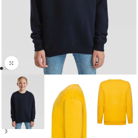
Kliknij, aby powiększyć