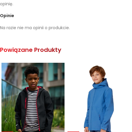
opinię.
Opinie
Na razie nie ma opinii o produkcie.
Powiązane Produkty