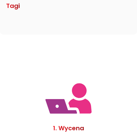
Tagi
1. Wycena