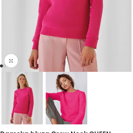
Kliknij, aby powiększyć