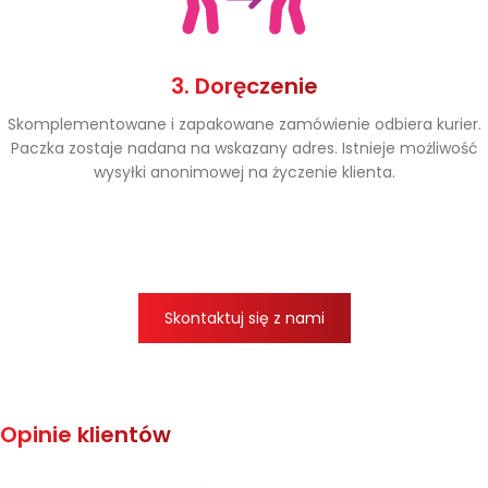
3. Doręczenie
Skomplementowane i zapakowane zamówienie odbiera kurier.
Paczka zostaje nadana na wskazany adres. Istnieje możliwość
wysyłki anonimowej na życzenie klienta.
Skontaktuj się z nami
Opinie klientów