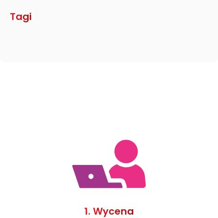
Tagi
1. Wycena