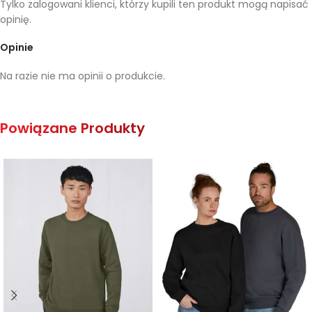
Tylko zalogowani klienci, którzy kupili ten produkt mogą napisać
opinię.
Opinie
Na razie nie ma opinii o produkcie.
Powiązane Produkty