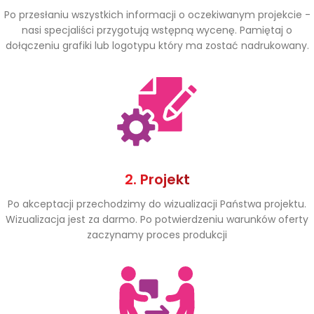
Po przesłaniu wszystkich informacji o oczekiwanym projekcie -
nasi specjaliści przygotują wstępną wycenę. Pamiętaj o
dołączeniu grafiki lub logotypu który ma zostać nadrukowany.
2. Projekt
Po akceptacji przechodzimy do wizualizacji Państwa projektu.
Wizualizacja jest za darmo. Po potwierdzeniu warunków oferty
zaczynamy proces produkcji