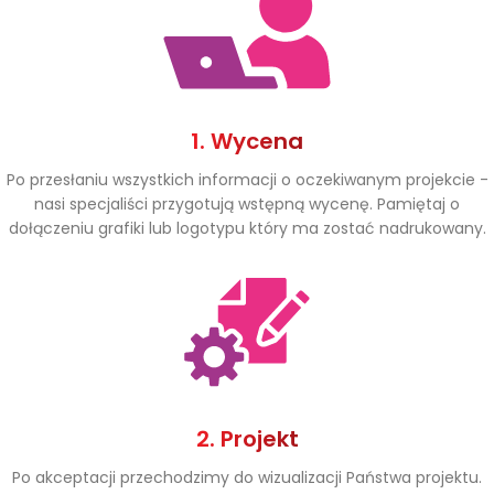
1. Wycena
Po przesłaniu wszystkich informacji o oczekiwanym projekcie -
nasi specjaliści przygotują wstępną wycenę. Pamiętaj o
dołączeniu grafiki lub logotypu który ma zostać nadrukowany.
2. Projekt
Po akceptacji przechodzimy do wizualizacji Państwa projektu.