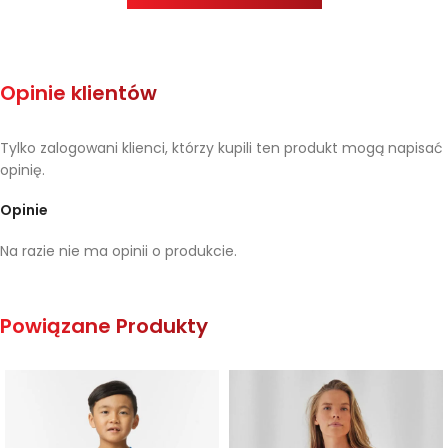
Opinie klientów
Tylko zalogowani klienci, którzy kupili ten produkt mogą napisać
opinię.
Opinie
Na razie nie ma opinii o produkcie.
Powiązane Produkty