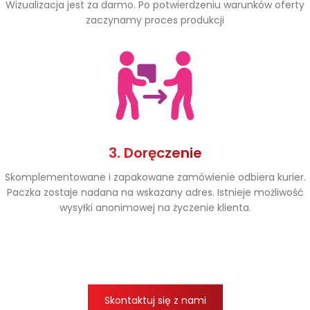
Wizualizacja jest za darmo. Po potwierdzeniu warunków oferty
zaczynamy proces produkcji
3. Doręczenie
Skomplementowane i zapakowane zamówienie odbiera kurier.
Paczka zostaje nadana na wskazany adres. Istnieje możliwość
wysyłki anonimowej na życzenie klienta.
Skontaktuj się z nami