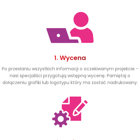
1. Wycena
Po przesłaniu wszystkich informacji o oczekiwanym projekcie -
nasi specjaliści przygotują wstępną wycenę. Pamiętaj o
dołączeniu grafiki lub logotypu który ma zostać nadrukowany.