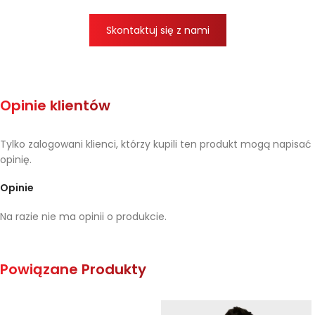
Skontaktuj się z nami
Opinie klientów
Tylko zalogowani klienci, którzy kupili ten produkt mogą napisać
opinię.
Opinie
Na razie nie ma opinii o produkcie.
Powiązane Produkty