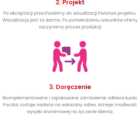
2. Projekt
Po akceptacji przechodzimy do wizualizacji Państwa projektu.
Wizualizacja jest za darmo. Po potwierdzeniu warunków oferty
zaczynamy proces produkcji
3. Doręczenie
Skomplementowane i zapakowane zamówienie odbiera kurier.
Paczka zostaje nadana na wskazany adres. Istnieje możliwość
wysyłki anonimowej na życzenie klienta.