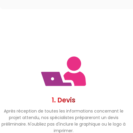
1. Devis
Après réception de toutes les informations concernant le
projet attendu, nos spécialistes prépareront un devis
préliminaire. N'oubliez pas d'inclure le graphique ou le logo à
imprimer.