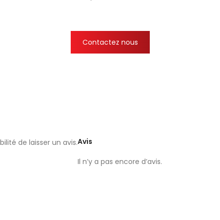
Contactez nous
Avis
lité de laisser un avis.
Il n’y a pas encore d’avis.