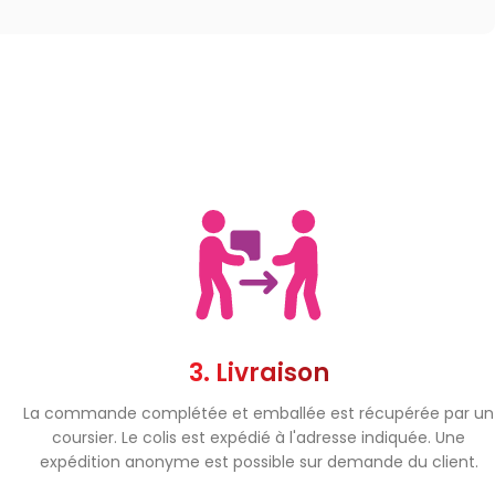
3. Livraison
La commande complétée et emballée est récupérée par un
coursier. Le colis est expédié à l'adresse indiquée. Une
expédition anonyme est possible sur demande du client.