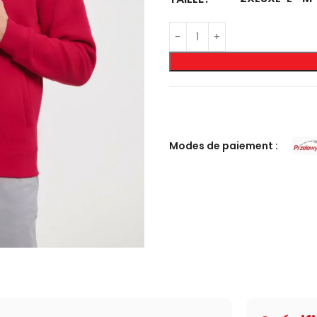
Modes de paiement :