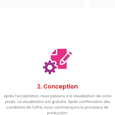
2. Conception
Après l'acceptation, nous passons à la visualisation de votre
projet. La visualisation est gratuite. Après confirmation des
conditions de l'offre, nous commençons le processus de
production.