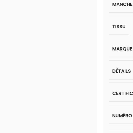
MANCHE
TISSU
MARQUE
DÉTAILS
CERTIFI
NUMÉRO 