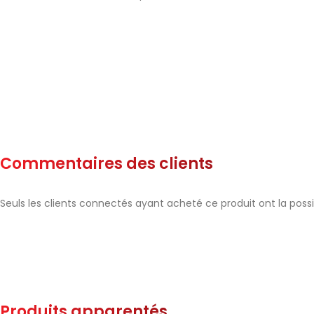
Commentaires des clients
Seuls les clients connectés ayant acheté ce produit ont la possibi
Produits apparentés