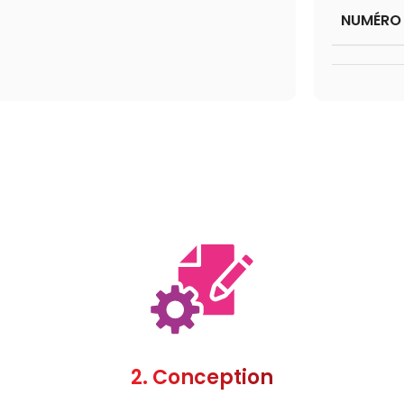
NUMÉRO 
2. Conception