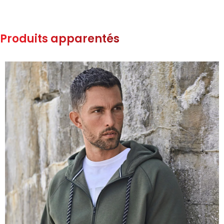
Produits apparentés