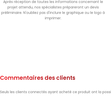
Après réception de toutes les informations concernant le
projet attendu, nos spécialistes prépareront un devis
préliminaire. N'oubliez pas d'inclure le graphique ou le logo à
imprimer.
Commentaires des clients
Seuls les clients connectés ayant acheté ce produit ont la possibi