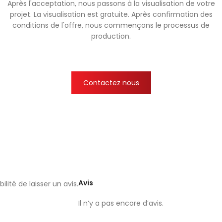
Après l'acceptation, nous passons à la visualisation de votre
projet. La visualisation est gratuite. Après confirmation des
conditions de l'offre, nous commençons le processus de
production.
Contactez nous
Avis
lité de laisser un avis.
Il n’y a pas encore d’avis.