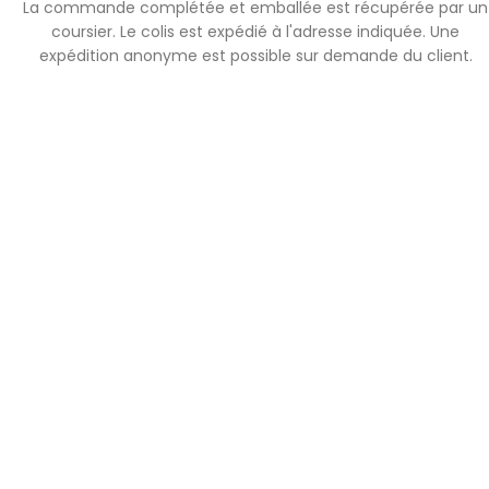
La commande complétée et emballée est récupérée par un
coursier. Le colis est expédié à l'adresse indiquée. Une
expédition anonyme est possible sur demande du client.