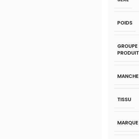
POIDS
GROUPE 
PRODUIT
MANCHE
TISSU
MARQUE