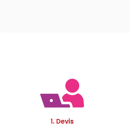
1. Devis