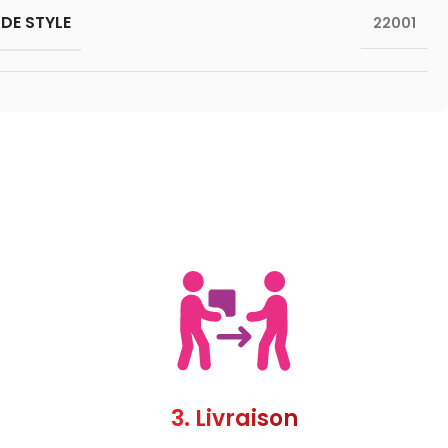
DE STYLE
22001
3. Livraison