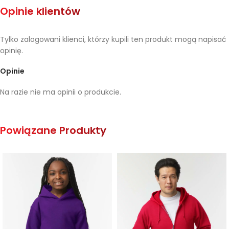
Opinie klientów
Tylko zalogowani klienci, którzy kupili ten produkt mogą napisać
opinię.
Opinie
Na razie nie ma opinii o produkcie.
Powiązane Produkty