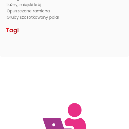
·Luźny, miejski krój
·Opuszczone ramiona
·Gruby szczotkowany polar
Tagi