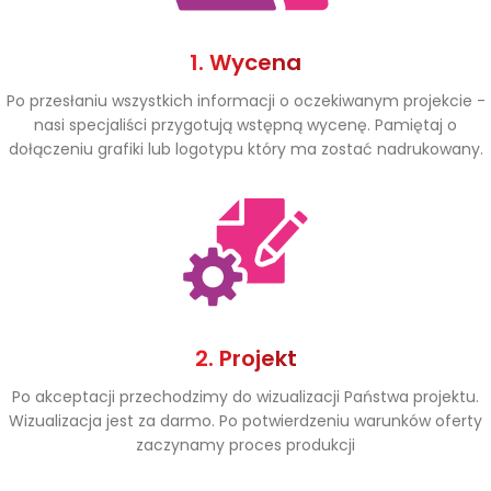
1. Wycena
Po przesłaniu wszystkich informacji o oczekiwanym projekcie -
nasi specjaliści przygotują wstępną wycenę. Pamiętaj o
dołączeniu grafiki lub logotypu który ma zostać nadrukowany.
2. Projekt
Po akceptacji przechodzimy do wizualizacji Państwa projektu.
Wizualizacja jest za darmo. Po potwierdzeniu warunków oferty
zaczynamy proces produkcji