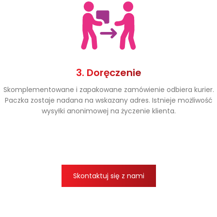
3. Doręczenie
Skomplementowane i zapakowane zamówienie odbiera kurier.
Paczka zostaje nadana na wskazany adres. Istnieje możliwość
wysyłki anonimowej na życzenie klienta.
Skontaktuj się z nami