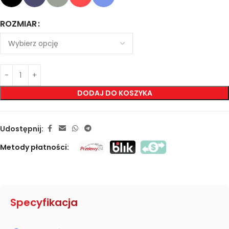
ROZMIAR
DODAJ DO KOSZYKA
Udostępnij:
Metody płatności:
Specyfikacja