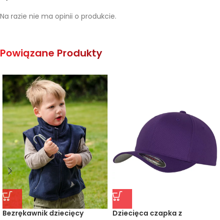
Na razie nie ma opinii o produkcie.
Powiązane Produkty
Bezrękawnik dziecięcy
Dziecięca czapka z