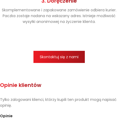
3. Doręczenie
Skomplementowane i zapakowane zamówienie odbiera kurier.
Paczka zostaje nadana na wskazany adres. Istnieje możliwość
wysyłki anonimowej na życzenie klienta.
Skontaktuj się z nami
Opinie klientów
Tylko zalogowani klienci, którzy kupili ten produkt mogą napisać
opinię.
Opinie