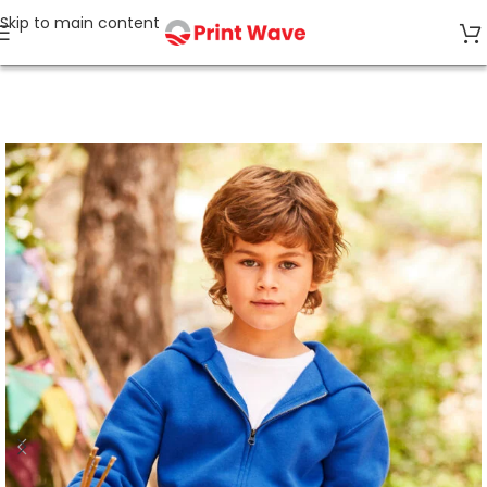
Skip to main content
Strona główna
Odzież Dziecięca