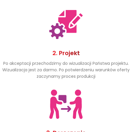
2. Projekt
Po akceptacji przechodzimy do wizualizacji Państwa projektu.
Wizualizacja jest za darmo. Po potwierdzeniu warunków oferty
zaczynamy proces produkcji