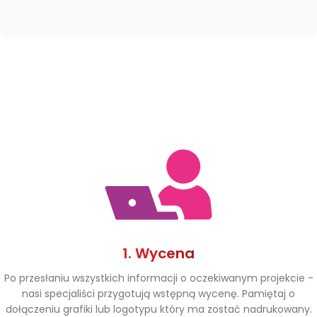
1. Wycena
Po przesłaniu wszystkich informacji o oczekiwanym projekcie -
nasi specjaliści przygotują wstępną wycenę. Pamiętaj o
dołączeniu grafiki lub logotypu który ma zostać nadrukowany.