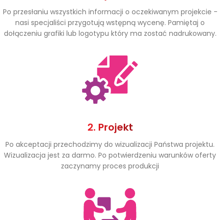
Po przesłaniu wszystkich informacji o oczekiwanym projekcie -
nasi specjaliści przygotują wstępną wycenę. Pamiętaj o
dołączeniu grafiki lub logotypu który ma zostać nadrukowany.
2. Projekt
Po akceptacji przechodzimy do wizualizacji Państwa projektu.
Wizualizacja jest za darmo. Po potwierdzeniu warunków oferty
zaczynamy proces produkcji