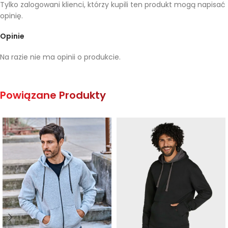
Tylko zalogowani klienci, którzy kupili ten produkt mogą napisać
opinię.
Opinie
Na razie nie ma opinii o produkcie.
Powiązane Produkty