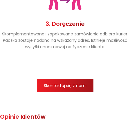
3. Doręczenie
Skomplementowane i zapakowane zamówienie odbiera kurier.
Paczka zostaje nadana na wskazany adres. Istnieje możliwość
wysyłki anonimowej na życzenie klienta.
Skontaktuj się z nami
Opinie klientów