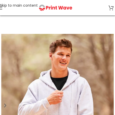
Skip to main content
Strona główna
BLUZY Z KAPTUREM