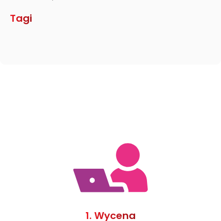
Tagi
1. Wycena