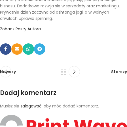
biznesu. Dodatkowo rozwija się w sprzedaży oraz marketingu.
Prywatnie dzień zaczyna od ashtanga jogi, a w wolnych
chwilach uprawia spinning.
Zobacz Posty Autora
Nowszy
Starszy
Dodaj komentarz
Musisz się
zalogować
, aby móc dodać komentarz.