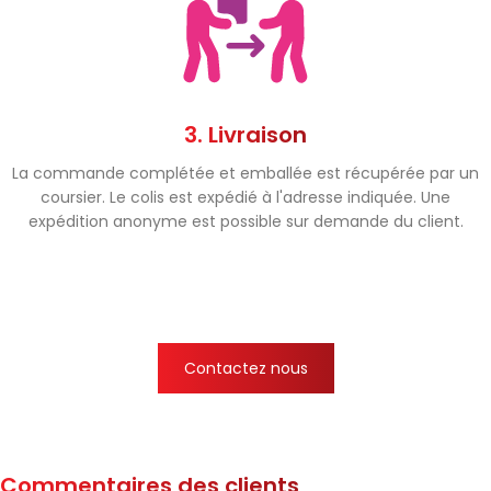
3. Livraison
La commande complétée et emballée est récupérée par un
coursier. Le colis est expédié à l'adresse indiquée. Une
expédition anonyme est possible sur demande du client.
Contactez nous
Commentaires des clients