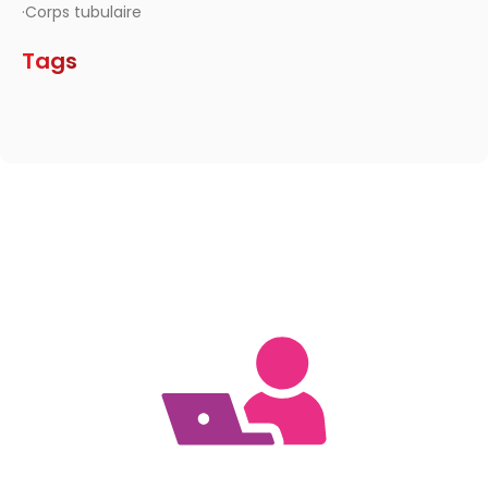
·Corps tubulaire
Tags