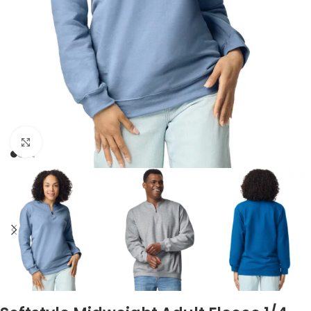
Click to enlarge