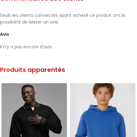
Seuls les clients connectés ayant acheté ce produit ont la
possibilité de laisser un avis.
Avis
Il n’y a pas encore d’avis.
Produits apparentés