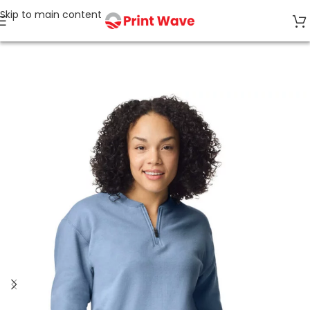
Skip to main content
Accueil
Sweats