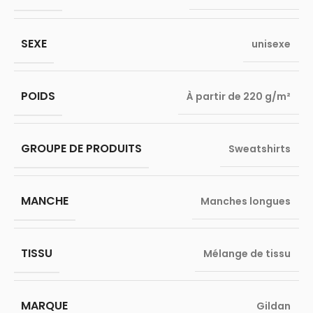
SEXE
unisexe
POIDS
À partir de 220 g/m²
GROUPE DE PRODUITS
Sweatshirts
MANCHE
Manches longues
TISSU
Mélange de tissu
MARQUE
Gildan