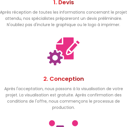
1. Devis
Après réception de toutes les informations concernant le projet
attendu, nos spécialistes prépareront un devis préliminaire.
N'oubliez pas d'inclure le graphique ou le logo à imprimer.
2. Conception
Après l'acceptation, nous passons à la visualisation de votre
projet. La visualisation est gratuite. Après confirmation des
conditions de l'offre, nous commençons le processus de
production.