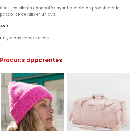
Seuls les clients connectés ayant acheté ce produit ont la
possibilité de laisser un avis.
Avis
Il n’y a pas encore d’avis.
Produits apparentés