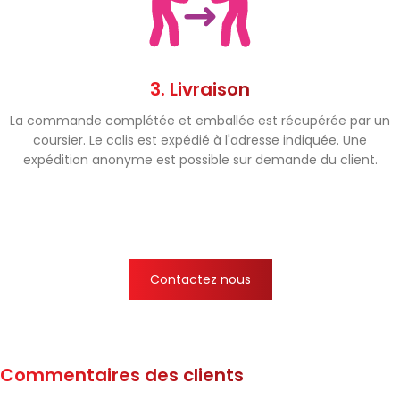
3. Livraison
La commande complétée et emballée est récupérée par un
coursier. Le colis est expédié à l'adresse indiquée. Une
expédition anonyme est possible sur demande du client.
Contactez nous
Commentaires des clients