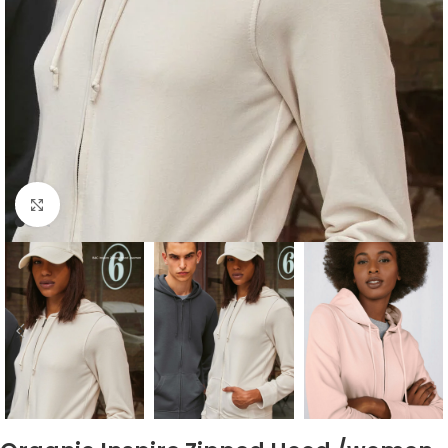
Click to enlarge