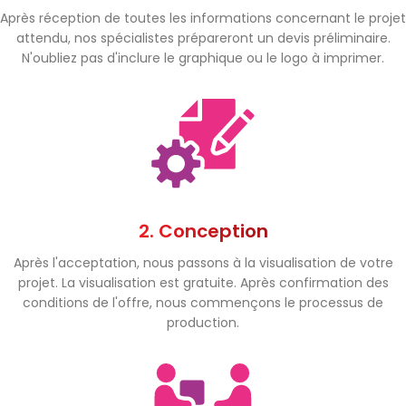
Après réception de toutes les informations concernant le projet
attendu, nos spécialistes prépareront un devis préliminaire.
N'oubliez pas d'inclure le graphique ou le logo à imprimer.
2. Conception
Après l'acceptation, nous passons à la visualisation de votre
projet. La visualisation est gratuite. Après confirmation des
conditions de l'offre, nous commençons le processus de
production.