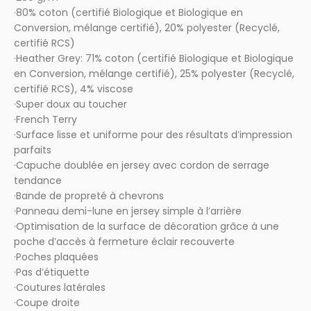
·80% coton (certifié Biologique et Biologique en
Conversion, mélange certifié), 20% polyester (Recyclé,
certifié RCS)
·Heather Grey: 71% coton (certifié Biologique et Biologique
en Conversion, mélange certifié), 25% polyester (Recyclé,
certifié RCS), 4% viscose
·Super doux au toucher
·French Terry
·Surface lisse et uniforme pour des résultats d’impression
parfaits
·Capuche doublée en jersey avec cordon de serrage
tendance
·Bande de propreté à chevrons
·Panneau demi-lune en jersey simple à l’arrière
·Optimisation de la surface de décoration grâce à une
poche d’accès à fermeture éclair recouverte
·Poches plaquées
·Pas d’étiquette
·Coutures latérales
·Coupe droite