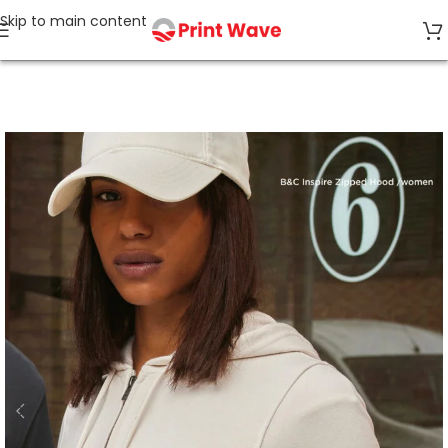
Skip to main content
Accueil
ALL ECO