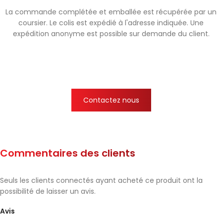
La commande complétée et emballée est récupérée par un
coursier. Le colis est expédié à l'adresse indiquée. Une
expédition anonyme est possible sur demande du client.
Contactez nous
Commentaires des clients
Seuls les clients connectés ayant acheté ce produit ont la
possibilité de laisser un avis.
Avis