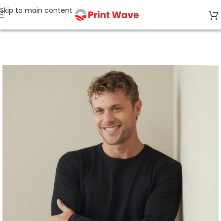
Skip to main content
Accueil
Tee-shirts