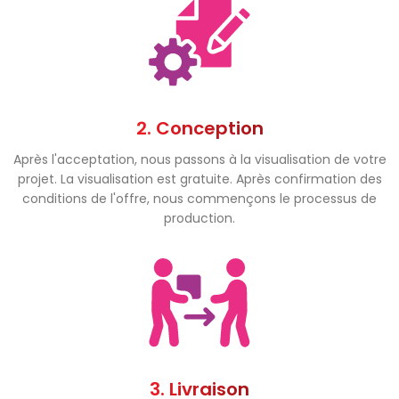
2. Conception
Après l'acceptation, nous passons à la visualisation de votre
projet. La visualisation est gratuite. Après confirmation des
conditions de l'offre, nous commençons le processus de
production.
3. Livraison