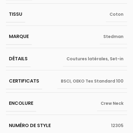
TISSU
Coton
MARQUE
Stedman
DÉTAILS
Coutures latérales
,
Set-in
CERTIFICATS
BSCI
,
OEKO Tex Standard 100
ENCOLURE
Crew Neck
NUMÉRO DE STYLE
12305