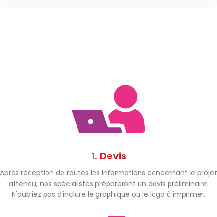
1. Devis
Après réception de toutes les informations concernant le projet
attendu, nos spécialistes prépareront un devis préliminaire.
N'oubliez pas d'inclure le graphique ou le logo à imprimer.