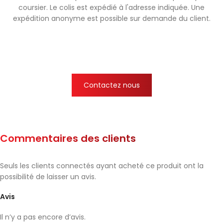
coursier. Le colis est expédié à l'adresse indiquée. Une
expédition anonyme est possible sur demande du client.
Contactez nous
Commentaires des clients
Seuls les clients connectés ayant acheté ce produit ont la
possibilité de laisser un avis.
Avis
Il n’y a pas encore d’avis.