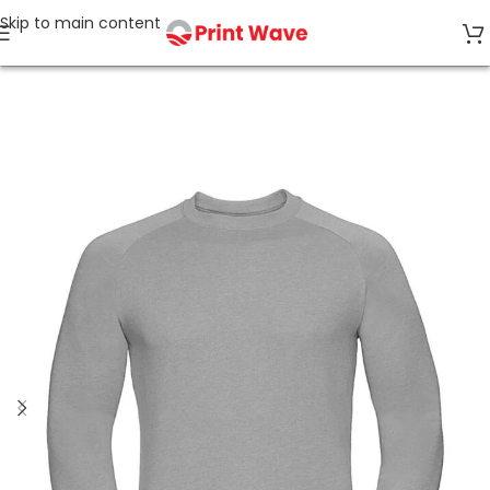
Skip to main content
Accueil
SANS ÉTIQUETTE