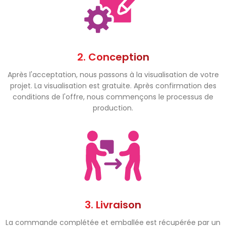
2. Conception
Après l'acceptation, nous passons à la visualisation de votre
projet. La visualisation est gratuite. Après confirmation des
conditions de l'offre, nous commençons le processus de
production.
3. Livraison
La commande complétée et emballée est récupérée par un