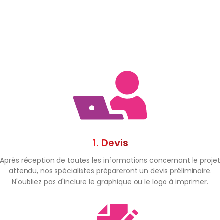
1. Devis
Après réception de toutes les informations concernant le projet
attendu, nos spécialistes prépareront un devis préliminaire.
N'oubliez pas d'inclure le graphique ou le logo à imprimer.