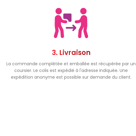
3. Livraison
La commande complétée et emballée est récupérée par un
coursier. Le colis est expédié à l'adresse indiquée. Une
expédition anonyme est possible sur demande du client.