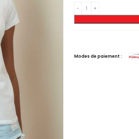
Modes de paiement :