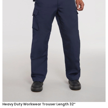
Heavy Duty Workwear Trouser Length 32″