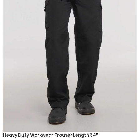
Heavy Duty Workwear Trouser Length 34″