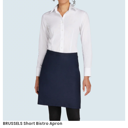
BRUSSELS Short Bistro Apron