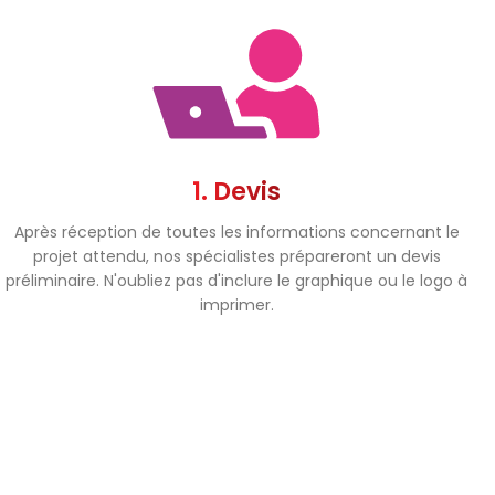
1. Devis
Après réception de toutes les informations concernant le
projet attendu, nos spécialistes prépareront un devis
préliminaire. N'oubliez pas d'inclure le graphique ou le logo à
imprimer.