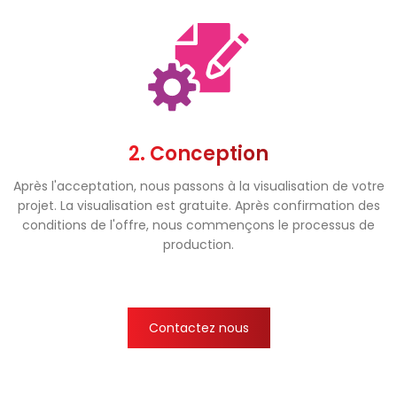
2. Conception
Après l'acceptation, nous passons à la visualisation de votre
projet. La visualisation est gratuite. Après confirmation des
conditions de l'offre, nous commençons le processus de
production.
Contactez nous