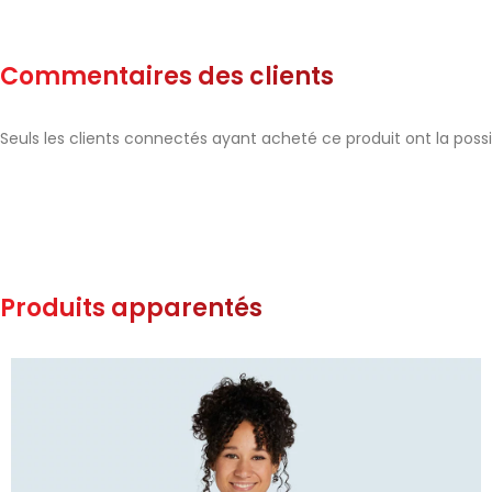
Commentaires des clients
Seuls les clients connectés ayant acheté ce produit ont la possibi
Produits apparentés