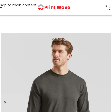
Skip to main content
Accueil
Sweats