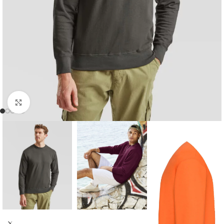
Click to enlarge