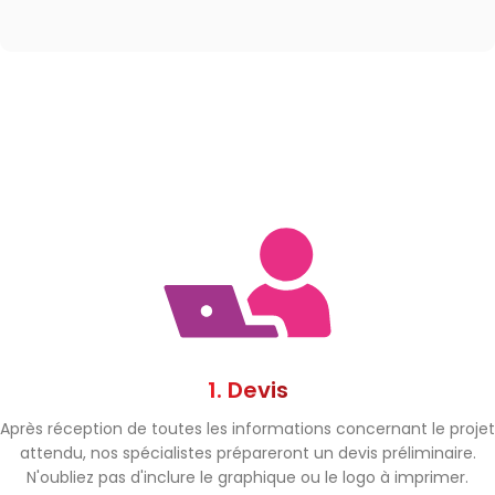
1. Devis
Après réception de toutes les informations concernant le projet
attendu, nos spécialistes prépareront un devis préliminaire.
N'oubliez pas d'inclure le graphique ou le logo à imprimer.