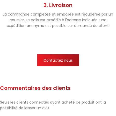
3. Livraison
La commande complétée et emballée est récupérée par un
coursier. Le colis est expédié à l'adresse indiquée. Une
expédition anonyme est possible sur demande du client.
Contactez nous
Commentaires des clients
Seuls les clients connectés ayant acheté ce produit ont la
possibilité de laisser un avis.