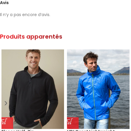
Avis
Il n’y a pas encore d’avis.
Produits apparentés