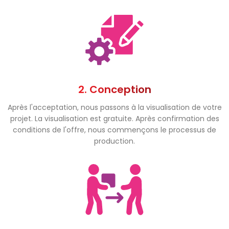
2. Conception
Après l'acceptation, nous passons à la visualisation de votre
projet. La visualisation est gratuite. Après confirmation des
conditions de l'offre, nous commençons le processus de
production.