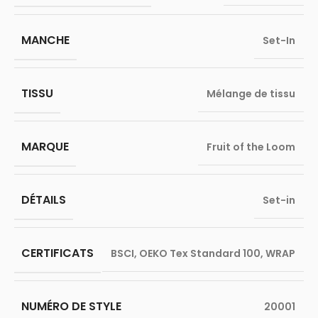
MANCHE
Set-In
TISSU
Mélange de tissu
MARQUE
Fruit of the Loom
DÉTAILS
Set-in
CERTIFICATS
BSCI
,
OEKO Tex Standard 100
,
WRAP
NUMÉRO DE STYLE
20001