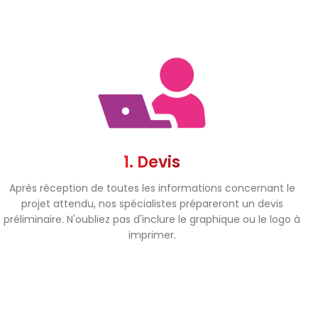
1. Devis
Après réception de toutes les informations concernant le
projet attendu, nos spécialistes prépareront un devis
préliminaire. N'oubliez pas d'inclure le graphique ou le logo à
imprimer.