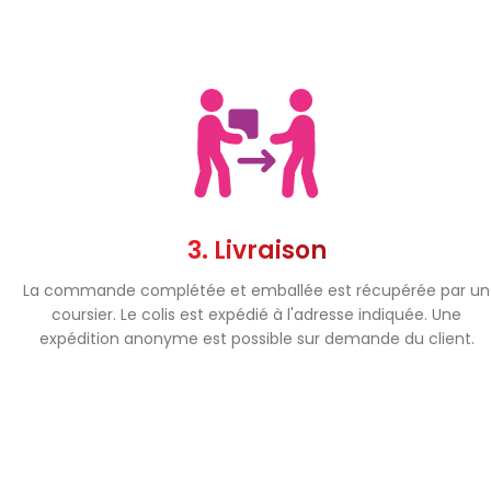
3. Livraison
La commande complétée et emballée est récupérée par un
coursier. Le colis est expédié à l'adresse indiquée. Une
expédition anonyme est possible sur demande du client.