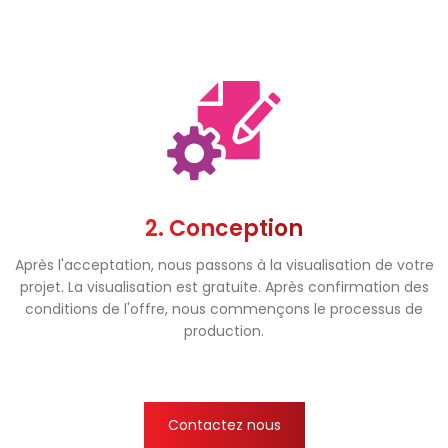
2. Conception
Après l'acceptation, nous passons à la visualisation de votre
projet. La visualisation est gratuite. Après confirmation des
conditions de l'offre, nous commençons le processus de
production.
Contactez nous