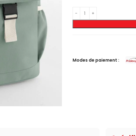
Modes de paiement :