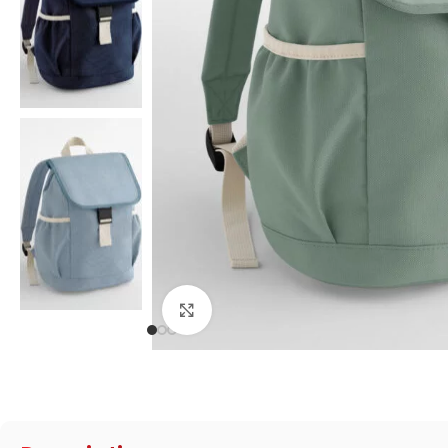
Click to enlarge