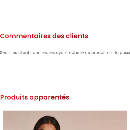
Commentaires des clients
Seuls les clients connectés ayant acheté ce produit ont la possibi
Produits apparentés