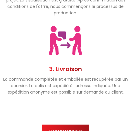
projet. La visualisation est gratuite. Après confirmation des
conditions de l'offre, nous commençons le processus de
production.
3. Livraison
La commande complétée et emballée est récupérée par un
coursier. Le colis est expédié à l'adresse indiquée. Une
expédition anonyme est possible sur demande du client.