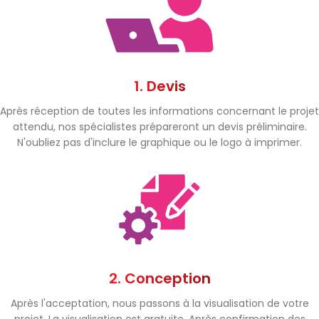
1. Devis
Après réception de toutes les informations concernant le projet
attendu, nos spécialistes prépareront un devis préliminaire.
N'oubliez pas d'inclure le graphique ou le logo à imprimer.
2. Conception
Après l'acceptation, nous passons à la visualisation de votre