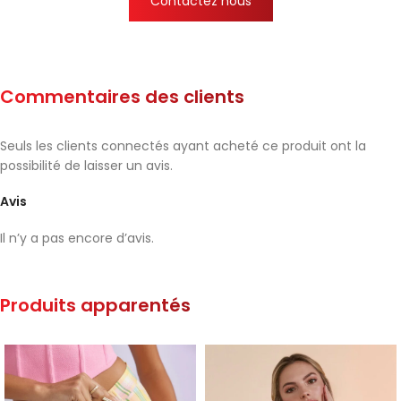
Contactez nous
Commentaires des clients
Seuls les clients connectés ayant acheté ce produit ont la
possibilité de laisser un avis.
Avis
Il n’y a pas encore d’avis.
Produits apparentés