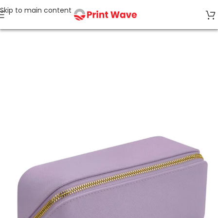
Skip to main content
Accueil
Bagagerie & Accessoires