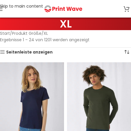
Skip to main content
XL
Start
Produkt Größe
XL
Ergebnisse 1 – 24 von 1201 werden angezeigt
Seitenleiste anzeigen