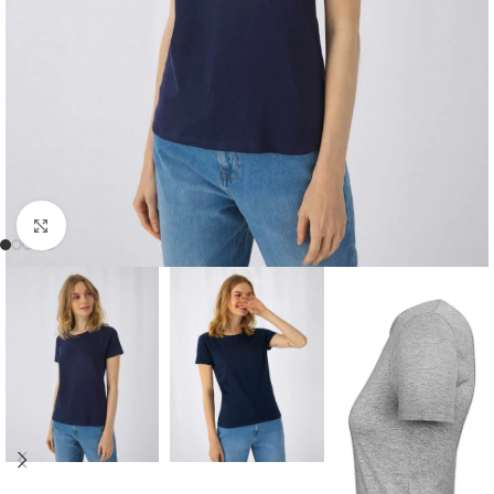
Zum Vergrößern klicken