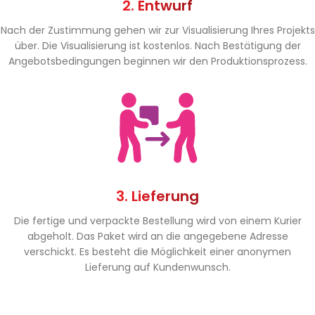
2. Entwurf
Nach der Zustimmung gehen wir zur Visualisierung Ihres Projekts
über. Die Visualisierung ist kostenlos. Nach Bestätigung der
Angebotsbedingungen beginnen wir den Produktionsprozess.
3. Lieferung
Die fertige und verpackte Bestellung wird von einem Kurier
abgeholt. Das Paket wird an die angegebene Adresse
verschickt. Es besteht die Möglichkeit einer anonymen
Lieferung auf Kundenwunsch.