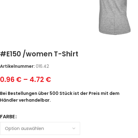
#E150 /women T-Shirt
Artikelnummer:
016.42
0.96
€
–
4.72
€
Bei Bestellungen über 500 Stück ist der Preis mit dem
Händler verhandelbar.
FARBE