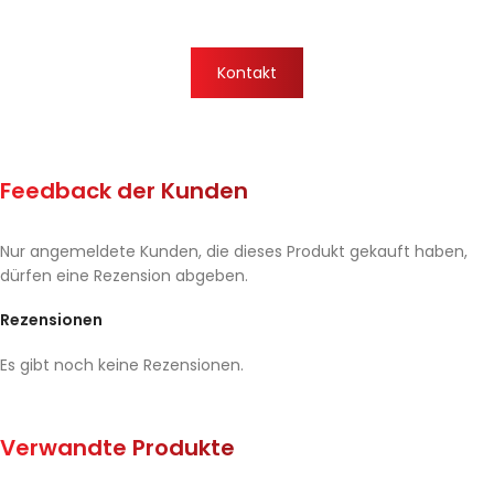
Kontakt
Feedback der Kunden
Nur angemeldete Kunden, die dieses Produkt gekauft haben,
dürfen eine Rezension abgeben.
Rezensionen
Es gibt noch keine Rezensionen.
Verwandte Produkte