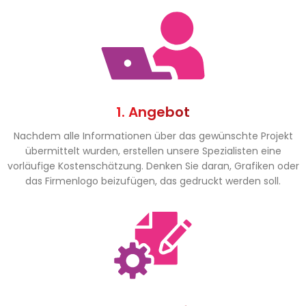
1. Angebot
Nachdem alle Informationen über das gewünschte Projekt
übermittelt wurden, erstellen unsere Spezialisten eine
vorläufige Kostenschätzung. Denken Sie daran, Grafiken oder
das Firmenlogo beizufügen, das gedruckt werden soll.