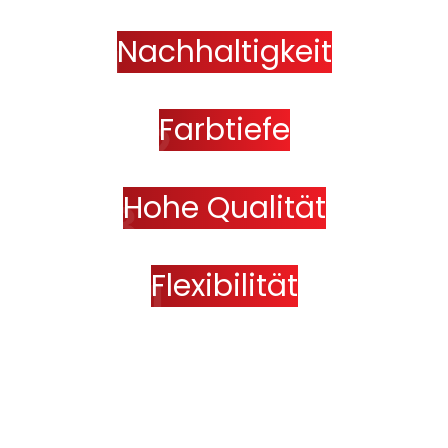
Nachhaltigkeit
Farbtiefe
Hohe Qualität
Flexibilität