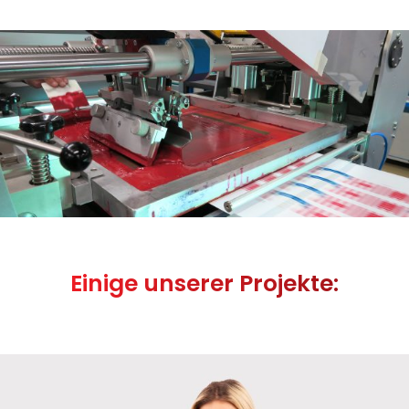
Einige unserer Projekte: