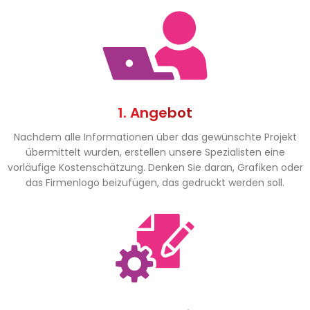
1. Angebot
Nachdem alle Informationen über das gewünschte Projekt
übermittelt wurden, erstellen unsere Spezialisten eine
vorläufige Kostenschätzung. Denken Sie daran, Grafiken oder
das Firmenlogo beizufügen, das gedruckt werden soll.