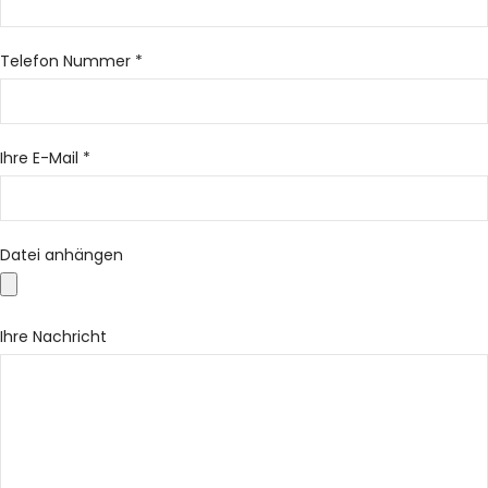
Telefon Nummer *
Ihre E-Mail *
Datei anhängen
Ihre Nachricht