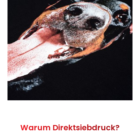
Warum Direktsiebdruck?