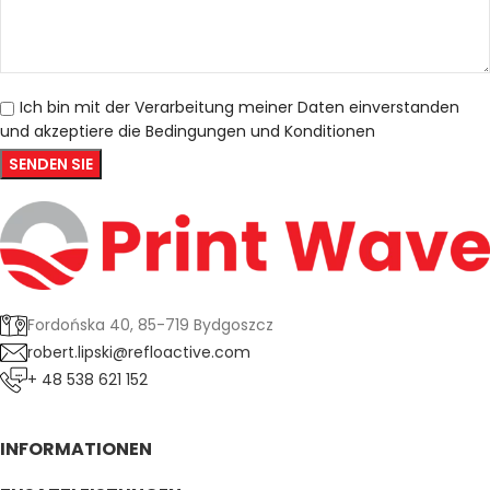
Ich bin mit der Verarbeitung meiner Daten einverstanden
und akzeptiere die Bedingungen und Konditionen
Fordońska 40, 85-719 Bydgoszcz
robert.lipski@refloactive.com
+ 48 538 621 152
INFORMATIONEN