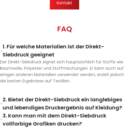
Kontakt
FAQ
1. Für welche Materialien ist der Direkt-
Siebdruck geeignet
Der Direkt-Siebdruck eignet sich hauptsächlich für Stoffe wie
Baumwolle, Polyester und Stoffmischungen. Er kann auch auf
einigen anderen Materialien verwendet werden, erzielt jedoch
die besten Ergebnisse auf Textilien.
2. Bietet der Direkt-Siebdruck ein langlebiges
und lebendiges Druckergebnis auf Kleidung?
3. Kann man mit dem Direkt-Siebdruck
vollfarbige Grafiken drucken?