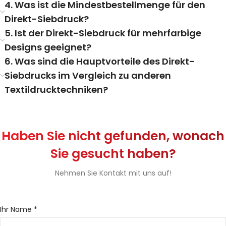
4. Was ist die Mindestbestellmenge für den
Direkt-Siebdruck?
5. Ist der Direkt-Siebdruck für mehrfarbige
Designs geeignet?
6. Was sind die Hauptvorteile des Direkt-
Siebdrucks im Vergleich zu anderen
Textildrucktechniken?
Haben Sie nicht gefunden, wonach
Sie gesucht haben?
Nehmen Sie Kontakt mit uns auf!
Ihr Name *