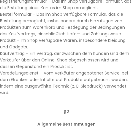
Registrierungsformular – Das im Shop verfügbare Formular, das
die Erstellung eines Kontos im Shop ermöglicht.
Bestellformular – Das im Shop verfügbare Formular, das die
Bestellung ermöglicht, insbesondere durch Hinzufügen von
Produkten zum Warenkorb und Festlegung der Bedingungen
des Kaufvertrags, einschließlich Liefer- und Zahlungsweise.
Produkt – Im Shop verfügbare Waren, insbesondere Kleidung
und Gadgets.
Kaufvertrag – Ein Vertrag, der zwischen dem Kunden und dem
Verkäufer über den Online-Shop abgeschlossen wird und
dessen Gegenstand ein Produkt ist.
Veredelungsdienst – Vom Verkäufer angebotener Service, bei
dem Grafiken oder Inhalte auf Produkte aufgebracht werden,
indem eine ausgewählte Technik (z. B. Siebdruck) verwendet
wird.
§2
Allgemeine Bestimmungen