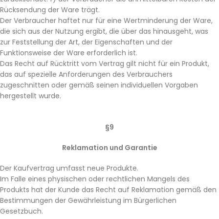
Rücksendung der Ware trägt.
Der Verbraucher haftet nur für eine Wertminderung der Ware,
die sich aus der Nutzung ergibt, die über das hinausgeht, was
zur Feststellung der Art, der Eigenschaften und der
Funktionsweise der Ware erforderlich ist.
Das Recht auf Rücktritt vom Vertrag gilt nicht für ein Produkt,
das auf spezielle Anforderungen des Verbrauchers
zugeschnitten oder gemäß seinen individuellen Vorgaben
hergestellt wurde.
§9
Reklamation und Garantie
Der Kaufvertrag umfasst neue Produkte.
Im Falle eines physischen oder rechtlichen Mangels des
Produkts hat der Kunde das Recht auf Reklamation gemäß den
Bestimmungen der Gewährleistung im Bürgerlichen
Gesetzbuch.