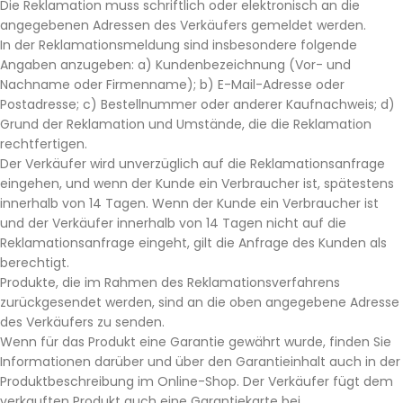
Die Reklamation muss schriftlich oder elektronisch an die
angegebenen Adressen des Verkäufers gemeldet werden.
In der Reklamationsmeldung sind insbesondere folgende
Angaben anzugeben: a) Kundenbezeichnung (Vor- und
Nachname oder Firmenname); b) E-Mail-Adresse oder
Postadresse; c) Bestellnummer oder anderer Kaufnachweis; d)
Grund der Reklamation und Umstände, die die Reklamation
rechtfertigen.
Der Verkäufer wird unverzüglich auf die Reklamationsanfrage
eingehen, und wenn der Kunde ein Verbraucher ist, spätestens
innerhalb von 14 Tagen. Wenn der Kunde ein Verbraucher ist
und der Verkäufer innerhalb von 14 Tagen nicht auf die
Reklamationsanfrage eingeht, gilt die Anfrage des Kunden als
berechtigt.
Produkte, die im Rahmen des Reklamationsverfahrens
zurückgesendet werden, sind an die oben angegebene Adresse
des Verkäufers zu senden.
Wenn für das Produkt eine Garantie gewährt wurde, finden Sie
Informationen darüber und über den Garantieinhalt auch in der
Produktbeschreibung im Online-Shop. Der Verkäufer fügt dem
verkauften Produkt auch eine Garantiekarte bei.