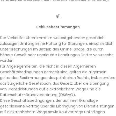
§11
Schlussbestimmungen
Der Verkäufer übernimmt im weitestgehenden gesetzlich
zulässigen Umfang keine Haftung für Störungen, einschließlich
Unterbrechungen im Betrieb des Online-Shops, die durch
höhere Gewalt oder unerlaubte Handlungen Dritter verursacht
wurden.
Für Angelegenheiten, die nicht in diesen Allgemeinen
Geschäftsbedingungen geregelt sind, gelten die allgemein
geltenden Bestimmungen des polnischen Rechts, insbesondere
das Bürgerliche Gesetzbuch, das Gesetz über die Erbringung
von Dienstleistungen auf elektronischem Wege und die
Datenschutz-Grundverordnung (DSGVO).
Diese Geschäftsbedingungen, der auf ihrer Grundlage
geschlossene Vertrag über die Erbringung von Dienstleistungen
auf elektronischem Wege sowie Kaufverträge unterliegen