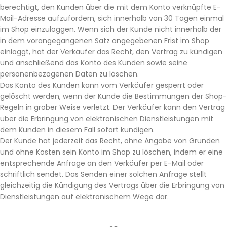
berechtigt, den Kunden über die mit dem Konto verknüpfte E-
Mail-Adresse aufzufordern, sich innerhalb von 30 Tagen einmal
im Shop einzuloggen. Wenn sich der Kunde nicht innerhalb der
in dem vorangegangenen Satz angegebenen Frist im Shop
einloggt, hat der Verkäufer das Recht, den Vertrag zu kündigen
und anschließend das Konto des Kunden sowie seine
personenbezogenen Daten zu löschen.
Das Konto des Kunden kann vom Verkäufer gesperrt oder
gelöscht werden, wenn der Kunde die Bestimmungen der Shop-
Regeln in grober Weise verletzt. Der Verkäufer kann den Vertrag
über die Erbringung von elektronischen Dienstleistungen mit
dem Kunden in diesem Fall sofort kündigen.
Der Kunde hat jederzeit das Recht, ohne Angabe von Gründen
und ohne Kosten sein Konto im Shop zu löschen, indem er eine
entsprechende Anfrage an den Verkäufer per E-Mail oder
schriftlich sendet. Das Senden einer solchen Anfrage stellt
gleichzeitig die Kündigung des Vertrags über die Erbringung von
Dienstleistungen auf elektronischem Wege dar.