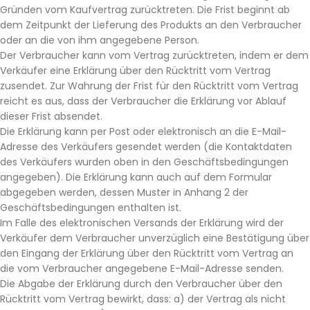
Gründen vom Kaufvertrag zurücktreten. Die Frist beginnt ab
dem Zeitpunkt der Lieferung des Produkts an den Verbraucher
oder an die von ihm angegebene Person.
Der Verbraucher kann vom Vertrag zurücktreten, indem er dem
Verkäufer eine Erklärung über den Rücktritt vom Vertrag
zusendet. Zur Wahrung der Frist für den Rücktritt vom Vertrag
reicht es aus, dass der Verbraucher die Erklärung vor Ablauf
dieser Frist absendet.
Die Erklärung kann per Post oder elektronisch an die E-Mail-
Adresse des Verkäufers gesendet werden (die Kontaktdaten
des Verkäufers wurden oben in den Geschäftsbedingungen
angegeben). Die Erklärung kann auch auf dem Formular
abgegeben werden, dessen Muster in Anhang 2 der
Geschäftsbedingungen enthalten ist.
Im Falle des elektronischen Versands der Erklärung wird der
Verkäufer dem Verbraucher unverzüglich eine Bestätigung über
den Eingang der Erklärung über den Rücktritt vom Vertrag an
die vom Verbraucher angegebene E-Mail-Adresse senden.
Die Abgabe der Erklärung durch den Verbraucher über den
Rücktritt vom Vertrag bewirkt, dass: a) der Vertrag als nicht