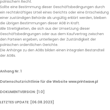
polnischem Recht.
Sollte eine Bestimmung dieser Geschäftsbedingungen durch
ein rechtskräftiges Urteil eines Gerichts oder eine Entscheidung
einer zuständigen Behörde als ungültig erklärt werden, bleiben
die übrigen Bestimmungen dieser AGB in Kraft.
Alle Streitigkeiten, die sich aus der Umsetzung dieser
Geschäftsbedingungen oder aus dem Kaufvertrag zwischen
den Parteien ergeben, unterliegen der Zuständigkeit der
polnischen ordentlichen Gerichte.
Die Anhänge zu den AGBs bilden einen integralen Bestandteil
der AGBs.
Anhang Nr. 1
Datenschutzrichtlinie für die Website
www.printwave.pl
DOKUMENTVERSION: [1.0]
LETZTES UPDATE: [06.08.2023]