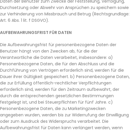
Daten der Benutzer zum Zwecke der Feststellung, Verfolgung,
Durchsetzung oder Abwehr von Ansprüchen zu speichern sowie
zur Verhinderung von Missbrauch und Betrug (Rechtsgrundlage:
Art. 6 Abs. 1 lit. f DSGVO).
AUFBEWAHRUNGSFRIST FÜR DATEN
Die Aufbewahrungsfrist für personenbezogene Daten der
Benutzer hängt von den Zwecken ab, für die der
Verantwortliche die Daten verarbeitet, insbesondere: a)
Personenbezogene Daten, die für den Abschluss und die
Durchführung von Verträgen erforderlich sind, werden für die
Dauer ihrer Gültigkeit gespeichert. b) Personenbezogene Daten,
die zur Erfüllung öffentlich-rechtlicher Verpflichtungen
erforderlich sind, werden für den Zeitraum aufbewahrt, der
durch die entsprechenden gesetzlichen Bestimmungen
festgelegt ist, und bei Steuerpflichten für fünf Jahre. c)
Personenbezogene Daten, die zu Marketingzwecken
angegeben wurden, werden bis zur Widerrufung der Einwilligung
oder zum Ausdruck des Widerspruchs verarbeitet. Die
Aufbewahrungsfrist für Daten kann verlängert werden, wenn