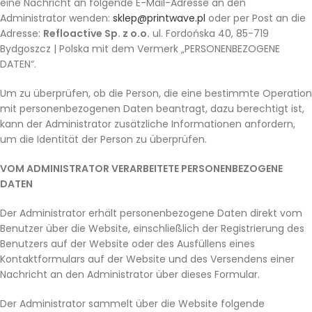
eine Nachricht an folgende E-Mail-Adresse an den
Administrator wenden:
sklep@printwave.pl
oder per Post an die
Adresse:
Refloactive Sp. z o.o.
ul. Fordońska 40, 85-719
Bydgoszcz | Polska mit dem Vermerk „PERSONENBEZOGENE
DATEN“.
Um zu überprüfen, ob die Person, die eine bestimmte Operation
mit personenbezogenen Daten beantragt, dazu berechtigt ist,
kann der Administrator zusätzliche Informationen anfordern,
um die Identität der Person zu überprüfen.
VOM ADMINISTRATOR VERARBEITETE PERSONENBEZOGENE
DATEN
Der Administrator erhält personenbezogene Daten direkt vom
Benutzer über die Website, einschließlich der Registrierung des
Benutzers auf der Website oder des Ausfüllens eines
Kontaktformulars auf der Website und des Versendens einer
Nachricht an den Administrator über dieses Formular.
Der Administrator sammelt über die Website folgende