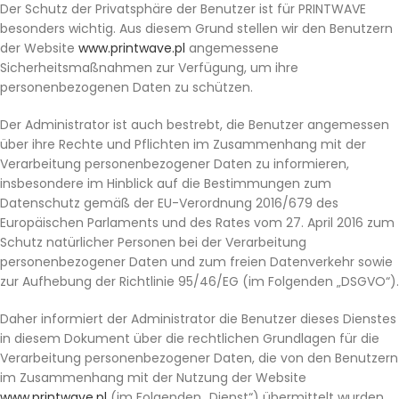
Der Schutz der Privatsphäre der Benutzer ist für PRINTWAVE
besonders wichtig. Aus diesem Grund stellen wir den Benutzern
der Website
www.printwave.pl
angemessene
Sicherheitsmaßnahmen zur Verfügung, um ihre
personenbezogenen Daten zu schützen.
Der Administrator ist auch bestrebt, die Benutzer angemessen
über ihre Rechte und Pflichten im Zusammenhang mit der
Verarbeitung personenbezogener Daten zu informieren,
insbesondere im Hinblick auf die Bestimmungen zum
Datenschutz gemäß der EU-Verordnung 2016/679 des
Europäischen Parlaments und des Rates vom 27. April 2016 zum
Schutz natürlicher Personen bei der Verarbeitung
personenbezogener Daten und zum freien Datenverkehr sowie
zur Aufhebung der Richtlinie 95/46/EG (im Folgenden „DSGVO“).
Daher informiert der Administrator die Benutzer dieses Dienstes
in diesem Dokument über die rechtlichen Grundlagen für die
Verarbeitung personenbezogener Daten, die von den Benutzern
im Zusammenhang mit der Nutzung der Website
www.printwave.pl
(im Folgenden „Dienst“) übermittelt wurden,