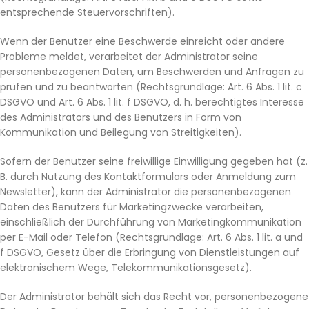
entsprechende Steuervorschriften).
Wenn der Benutzer eine Beschwerde einreicht oder andere
Probleme meldet, verarbeitet der Administrator seine
personenbezogenen Daten, um Beschwerden und Anfragen zu
prüfen und zu beantworten (Rechtsgrundlage: Art. 6 Abs. 1 lit. c
DSGVO und Art. 6 Abs. 1 lit. f DSGVO, d. h. berechtigtes Interesse
des Administrators und des Benutzers in Form von
Kommunikation und Beilegung von Streitigkeiten).
Sofern der Benutzer seine freiwillige Einwilligung gegeben hat (z.
B. durch Nutzung des Kontaktformulars oder Anmeldung zum
Newsletter), kann der Administrator die personenbezogenen
Daten des Benutzers für Marketingzwecke verarbeiten,
einschließlich der Durchführung von Marketingkommunikation
per E-Mail oder Telefon (Rechtsgrundlage: Art. 6 Abs. 1 lit. a und
f DSGVO, Gesetz über die Erbringung von Dienstleistungen auf
elektronischem Wege, Telekommunikationsgesetz).
Der Administrator behält sich das Recht vor, personenbezogene