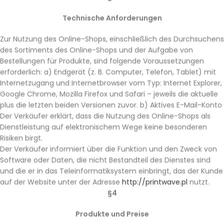
Technische Anforderungen
Zur Nutzung des Online-Shops, einschließlich des Durchsuchens
des Sortiments des Online-Shops und der Aufgabe von
Bestellungen für Produkte, sind folgende Voraussetzungen
erforderlich: a) Endgerät (z. B. Computer, Telefon, Tablet) mit
Internetzugang und Internetbrowser vom Typ: Internet Explorer,
Google Chrome, Mozilla Firefox und Safari – jeweils die aktuelle
plus die letzten beiden Versionen zuvor. b) Aktives E-Mail-Konto
Der Verkäufer erklärt, dass die Nutzung des Online-Shops als
Dienstleistung auf elektronischem Wege keine besonderen
Risiken birgt.
Der Verkäufer informiert über die Funktion und den Zweck von
Software oder Daten, die nicht Bestandteil des Dienstes sind
und die er in das Teleinformatiksystem einbringt, das der Kunde
auf der Website unter der Adresse
http://printwave.pl
nutzt.
§4
Produkte und Preise