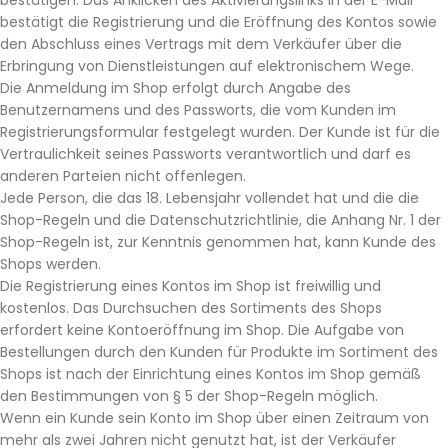
bestätigen. Das Anklicken des Aktivierungslinks in der E-Mail
bestätigt die Registrierung und die Eröffnung des Kontos sowie
den Abschluss eines Vertrags mit dem Verkäufer über die
Erbringung von Dienstleistungen auf elektronischem Wege.
Die Anmeldung im Shop erfolgt durch Angabe des
Benutzernamens und des Passworts, die vom Kunden im
Registrierungsformular festgelegt wurden. Der Kunde ist für die
Vertraulichkeit seines Passworts verantwortlich und darf es
anderen Parteien nicht offenlegen.
Jede Person, die das 18. Lebensjahr vollendet hat und die die
Shop-Regeln und die Datenschutzrichtlinie, die Anhang Nr. 1 der
Shop-Regeln ist, zur Kenntnis genommen hat, kann Kunde des
Shops werden.
Die Registrierung eines Kontos im Shop ist freiwillig und
kostenlos. Das Durchsuchen des Sortiments des Shops
erfordert keine Kontoeröffnung im Shop. Die Aufgabe von
Bestellungen durch den Kunden für Produkte im Sortiment des
Shops ist nach der Einrichtung eines Kontos im Shop gemäß
den Bestimmungen von § 5 der Shop-Regeln möglich.
Wenn ein Kunde sein Konto im Shop über einen Zeitraum von
mehr als zwei Jahren nicht genutzt hat, ist der Verkäufer