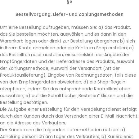
§6
Bestellvorgang, Liefer- und Zahlungsmethoden
Um eine Bestellung aufzugeben, müssen Sie: a) das Produkt,
das Sie bestellen möchten, auswählen und es dann in den
Warenkorb legen oder direkt zur Bestellung übergehen; b) sich
in Ihrem Konto anmelden oder ein Konto im Shop erstellen; c)
das Bestellformular ausfüllen, einschließlich der Angabe der
Empfängerdaten und der Lieferadresse des Produkts, Auswahl
der Zahlungsmethode, Auswahl der Versandart (Art der
Produktauslieferung), Eingabe von Rechnungsdaten, falls diese
von den Empfängerdaten abweichen; d) die Shop-Regeln
akzeptieren, indem Sie das entsprechende Kontrollkästchen
auswählen; e) auf die Schaltfläche „Bestellen“ klicken und die
Bestellung bestätigen.
Die Aufgabe einer Bestellung für den Veredelungsdienst erfolgt
durch den Kunden durch das Versenden einer E-Mail-Nachricht
an die Adresse des Verkäufers.
Der Kunde kann die folgenden Liefermethoden nutzen: a)
Abholung persönlich am Lager des Verkäufers; b) Kurierdienst