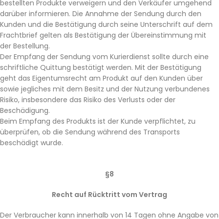
bestellten Produkte verweigern und den Verkäufer umgehend
darüber informieren. Die Annahme der Sendung durch den
Kunden und die Bestätigung durch seine Unterschrift auf dem
Frachtbrief gelten als Bestätigung der Übereinstimmung mit
der Bestellung.
Der Empfang der Sendung vom Kurierdienst sollte durch eine
schriftliche Quittung bestätigt werden. Mit der Bestätigung
geht das Eigentumsrecht am Produkt auf den Kunden über
sowie jegliches mit dem Besitz und der Nutzung verbundenes
Risiko, insbesondere das Risiko des Verlusts oder der
Beschädigung.
Beim Empfang des Produkts ist der Kunde verpflichtet, zu
überprüfen, ob die Sendung während des Transports
beschädigt wurde.
§8
Recht auf Rücktritt vom Vertrag
Der Verbraucher kann innerhalb von 14 Tagen ohne Angabe von