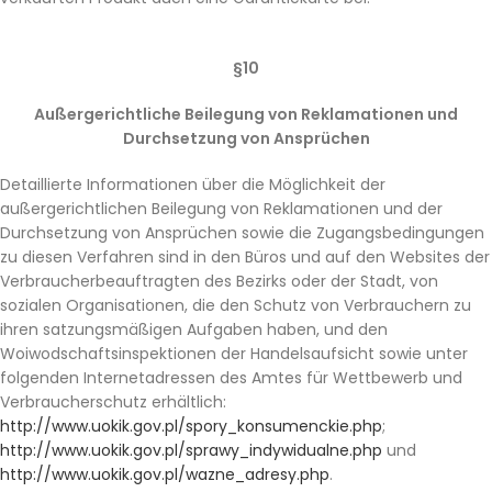
§10
Außergerichtliche Beilegung von Reklamationen und
Durchsetzung von Ansprüchen
Detaillierte Informationen über die Möglichkeit der
außergerichtlichen Beilegung von Reklamationen und der
Durchsetzung von Ansprüchen sowie die Zugangsbedingungen
zu diesen Verfahren sind in den Büros und auf den Websites der
Verbraucherbeauftragten des Bezirks oder der Stadt, von
sozialen Organisationen, die den Schutz von Verbrauchern zu
ihren satzungsmäßigen Aufgaben haben, und den
Woiwodschaftsinspektionen der Handelsaufsicht sowie unter
folgenden Internetadressen des Amtes für Wettbewerb und
Verbraucherschutz erhältlich:
http://www.uokik.gov.pl/spory_konsumenckie.php
;
http://www.uokik.gov.pl/sprawy_indywidualne.php
und
http://www.uokik.gov.pl/wazne_adresy.php
.