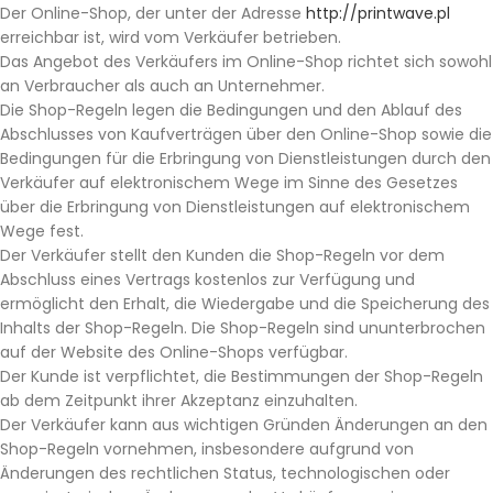
Der Online-Shop, der unter der Adresse
http://printwave.pl
erreichbar ist, wird vom Verkäufer betrieben.
Das Angebot des Verkäufers im Online-Shop richtet sich sowohl
an Verbraucher als auch an Unternehmer.
Die Shop-Regeln legen die Bedingungen und den Ablauf des
Abschlusses von Kaufverträgen über den Online-Shop sowie die
Bedingungen für die Erbringung von Dienstleistungen durch den
Verkäufer auf elektronischem Wege im Sinne des Gesetzes
über die Erbringung von Dienstleistungen auf elektronischem
Wege fest.
Der Verkäufer stellt den Kunden die Shop-Regeln vor dem
Abschluss eines Vertrags kostenlos zur Verfügung und
ermöglicht den Erhalt, die Wiedergabe und die Speicherung des
Inhalts der Shop-Regeln. Die Shop-Regeln sind ununterbrochen
auf der Website des Online-Shops verfügbar.
Der Kunde ist verpflichtet, die Bestimmungen der Shop-Regeln
ab dem Zeitpunkt ihrer Akzeptanz einzuhalten.
Der Verkäufer kann aus wichtigen Gründen Änderungen an den
Shop-Regeln vornehmen, insbesondere aufgrund von
Änderungen des rechtlichen Status, technologischen oder