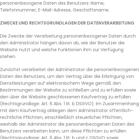
personenbezogene Daten des Benutzers: Name,
Telefonnummer, E-Mail-Adresse, Geschäftsname.
ZWECKE UND RECHTSGRUNDLAGEN DER DATENVERARBEITUNG
Die Zwecke der Verarbeitung personenbezogener Daten durch
den Administrator hängen davon ab, wie der Benutzer die
Website nutzt und welche Funktionen ihm zur Verfügung
stehen.
Zunächst verarbeitet der Administrator die personenbezogenen
Daten des Benutzers, um den Vertrag über die Erbringung von
Dienstleistungen auf elektronischem Wege gemäß den
Bestimmungen der Website zu schließen und zu erfüllen sowie
den über die Website geschlossenen Kaufvertrag zu erfüllen
(Rechtsgrundlage: Art. 6 Abs. 1 lit. b DSGVO). Im Zusammenhang
mit dem Kaufvertrag obliegen dem Administrator öffentlich-
rechtliche Pflichten, einschließlich steuerlicher Pflichten,
weshalb der Administrator die personenbezogenen Daten des
Benutzers verarbeiten kann, um diese Pflichten zu erfüllen
(Rechtsgrundlage: Art. 6 Abs. 1 lit. b und c DSGVO sowie