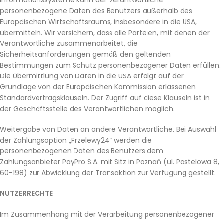
Informationssysteme kann der Verantwortliche
personenbezogene Daten des Benutzers außerhalb des
Europäischen Wirtschaftsraums, insbesondere in die USA,
übermitteln. Wir versichern, dass alle Parteien, mit denen der
Verantwortliche zusammenarbeitet, die
Sicherheitsanforderungen gemäß den geltenden
Bestimmungen zum Schutz personenbezogener Daten erfüllen.
Die Übermittlung von Daten in die USA erfolgt auf der
Grundlage von der Europäischen Kommission erlassenen
Standardvertragsklauseln. Der Zugriff auf diese Klauseln ist in
der Geschäftsstelle des Verantwortlichen möglich.
Weitergabe von Daten an andere Verantwortliche. Bei Auswahl
der Zahlungsoption „Przelewy24“ werden die
personenbezogenen Daten des Benutzers dem
Zahlungsanbieter PayPro S.A. mit Sitz in Poznań (ul. Pastelowa 8,
60-198) zur Abwicklung der Transaktion zur Verfügung gestellt.
NUTZERRECHTE
Im Zusammenhang mit der Verarbeitung personenbezogener