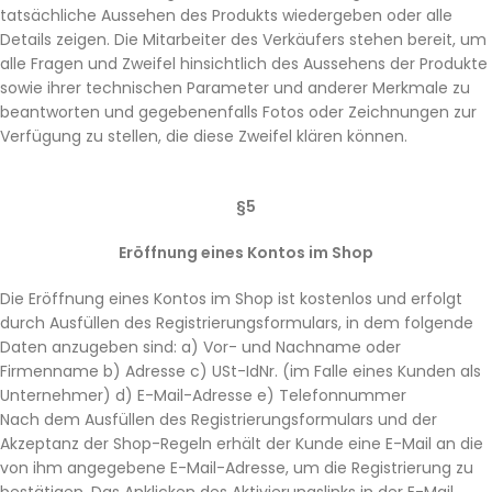
tatsächliche Aussehen des Produkts wiedergeben oder alle
Details zeigen. Die Mitarbeiter des Verkäufers stehen bereit, um
alle Fragen und Zweifel hinsichtlich des Aussehens der Produkte
sowie ihrer technischen Parameter und anderer Merkmale zu
beantworten und gegebenenfalls Fotos oder Zeichnungen zur
Verfügung zu stellen, die diese Zweifel klären können.
§5
Eröffnung eines Kontos im Shop
Die Eröffnung eines Kontos im Shop ist kostenlos und erfolgt
durch Ausfüllen des Registrierungsformulars, in dem folgende
Daten anzugeben sind: a) Vor- und Nachname oder
Firmenname b) Adresse c) USt-IdNr. (im Falle eines Kunden als
Unternehmer) d) E-Mail-Adresse e) Telefonnummer
Nach dem Ausfüllen des Registrierungsformulars und der
Akzeptanz der Shop-Regeln erhält der Kunde eine E-Mail an die
von ihm angegebene E-Mail-Adresse, um die Registrierung zu