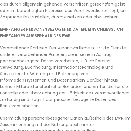
dies durch allgemein geltende Vorschriften gerechtfertigt ist
oder im berechtigten Interesse des Verantwortlichen liegt, um
Ansprüche festzustellen, durchzusetzen oder abzuwehren.
EMPFÄNGER PERSONENBEZOGENER DATEN, EINSCHLIESSLICH
EMPFÄNGER AUSSERHALB DES EWR
Verarbeitende Parteien. Der Verantwortliche nutzt die Dienste
anderer verarbeitender Parteien, die in seinem Auftrag
personenbezogene Daten verarbeiten, z. B. im Bereich
Verwaltung, Buchhaltung, Informationstechnologie und
Serverdienste, Wartung und Betreuung von
Informationssystemen und Datenbanken. Darüber hinaus
können Mitarbeiter staatlicher Behörden und Ämter, die für die
Kontrolle oder Überwachung der Tätigkeit des Verantwortlichen
zuständig sind, Zugriff auf personenbezogene Daten des
Benutzers erhalten.
Übermittlung personenbezogener Daten außerhalb des EWR. Im
Zusammenhang mit der Nutzung bestimmter