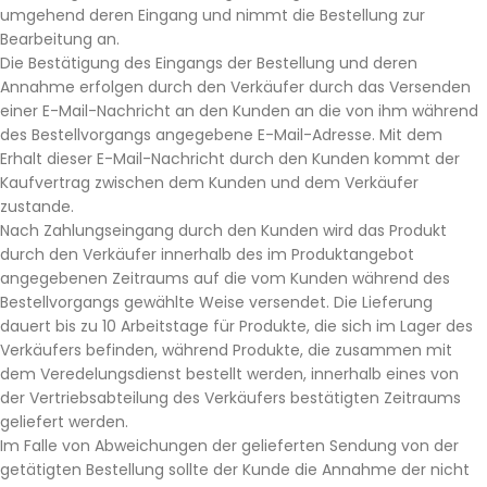
umgehend deren Eingang und nimmt die Bestellung zur
Bearbeitung an.
Die Bestätigung des Eingangs der Bestellung und deren
Annahme erfolgen durch den Verkäufer durch das Versenden
einer E-Mail-Nachricht an den Kunden an die von ihm während
des Bestellvorgangs angegebene E-Mail-Adresse. Mit dem
Erhalt dieser E-Mail-Nachricht durch den Kunden kommt der
Kaufvertrag zwischen dem Kunden und dem Verkäufer
zustande.
Nach Zahlungseingang durch den Kunden wird das Produkt
durch den Verkäufer innerhalb des im Produktangebot
angegebenen Zeitraums auf die vom Kunden während des
Bestellvorgangs gewählte Weise versendet. Die Lieferung
dauert bis zu 10 Arbeitstage für Produkte, die sich im Lager des
Verkäufers befinden, während Produkte, die zusammen mit
dem Veredelungsdienst bestellt werden, innerhalb eines von
der Vertriebsabteilung des Verkäufers bestätigten Zeitraums
geliefert werden.
Im Falle von Abweichungen der gelieferten Sendung von der
getätigten Bestellung sollte der Kunde die Annahme der nicht