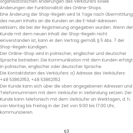
organisatorischen Änderungen des Verkäufers sowie
Änderungen der Funktionalität des Online-Shops.
Eine Änderung der Shop-Regeln wird 14 Tage nach Übermittlung
des neuen Inhalts an die Kunden an die E-Mail-Adressen
wirksam, die bei der Registrierung angegeben wurden. Wenn der
Kunde mit dem neuen Inhalt der Shop-Regeln nicht
einverstanden ist, kann er den Vertrag gemäß § 5 Abs. 7 der
Shop-Regeln kündigen.
Der Online-Shop wird in polnischer, englischer und deutscher
Sprache betrieben. Die Kommunikation mit dem Kunden erfolgt
in polnischer, englischer oder deutscher Sprache.
Die Kontaktdaten des Verkäufers: a) Adresse des Verkäufers:
+48 538621153, +48 538621152
Der Kunde kann sich über die oben angegebenen Adressen und
Telefonnummern mit dem Verkäufer in Verbindung setzen. Der
Kunde kann telefonisch mit dem Verkäufer an Werktagen, d. h.
von Montag bis Freitag in der Zeit von 9:00 bis 17:00 Uhr,
kommunizieren.
§3