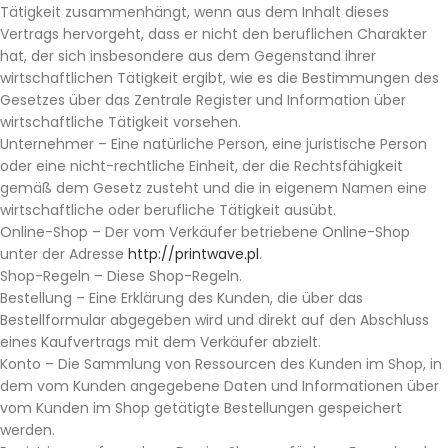
Tätigkeit zusammenhängt, wenn aus dem Inhalt dieses
Vertrags hervorgeht, dass er nicht den beruflichen Charakter
hat, der sich insbesondere aus dem Gegenstand ihrer
wirtschaftlichen Tätigkeit ergibt, wie es die Bestimmungen des
Gesetzes über das Zentrale Register und Information über
wirtschaftliche Tätigkeit vorsehen.
Unternehmer – Eine natürliche Person, eine juristische Person
oder eine nicht-rechtliche Einheit, der die Rechtsfähigkeit
gemäß dem Gesetz zusteht und die in eigenem Namen eine
wirtschaftliche oder berufliche Tätigkeit ausübt.
Online-Shop – Der vom Verkäufer betriebene Online-Shop
unter der Adresse
http://printwave.pl
.
Shop-Regeln – Diese Shop-Regeln.
Bestellung – Eine Erklärung des Kunden, die über das
Bestellformular abgegeben wird und direkt auf den Abschluss
eines Kaufvertrags mit dem Verkäufer abzielt.
Konto – Die Sammlung von Ressourcen des Kunden im Shop, in
dem vom Kunden angegebene Daten und Informationen über
vom Kunden im Shop getätigte Bestellungen gespeichert
werden.