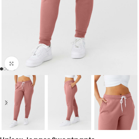
Zum Vergrößern klicken