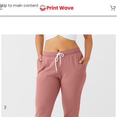
Skip to main content
Start
Hosen