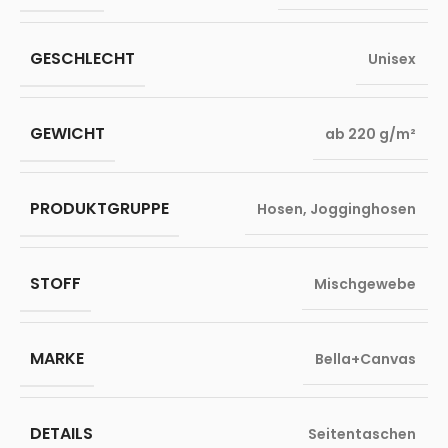
GESCHLECHT
Unisex
GEWICHT
ab 220 g/m²
PRODUKTGRUPPE
Hosen
,
Jogginghosen
STOFF
Mischgewebe
MARKE
Bella+Canvas
DETAILS
Seitentaschen