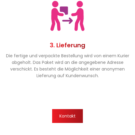
3. Lieferung
Die fertige und verpackte Bestellung wird von einem Kurier
abgeholt. Das Paket wird an die angegebene Adresse
verschickt. Es besteht die Möglichkeit einer anonymen
Lieferung auf Kundenwunsch.
Kontakt