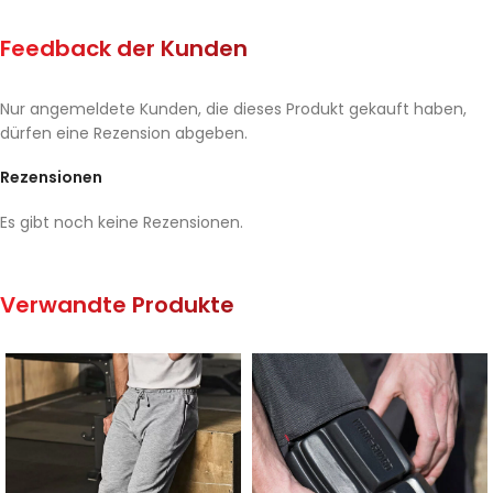
Feedback der Kunden
Nur angemeldete Kunden, die dieses Produkt gekauft haben,
dürfen eine Rezension abgeben.
Rezensionen
Es gibt noch keine Rezensionen.
Verwandte Produkte