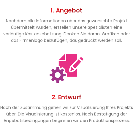
1. Angebot
Nachdem alle Informationen über das gewünschte Projekt
übermittelt wurden, erstellen unsere Spezialisten eine
vorläufige Kostenschätzung. Denken Sie daran, Grafiken oder
das Firmenlogo beizufügen, das gedruckt werden soll.
2. Entwurf
Nach der Zustimmung gehen wir zur Visualisierung Ihres Projekts
über. Die Visualisierung ist kostenlos. Nach Bestätigung der
Angebotsbedingungen beginnen wir den Produktionsprozess.