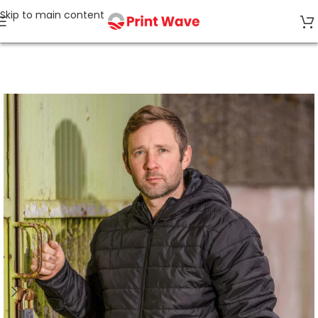
Skip to main content
Start
Jacken