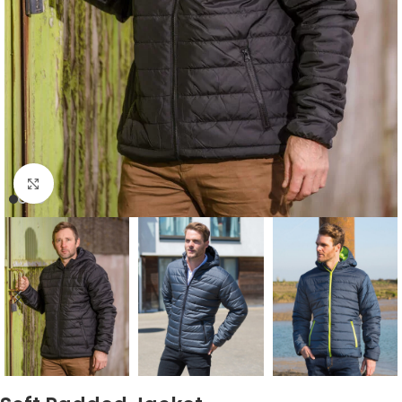
Zum Vergrößern klicken