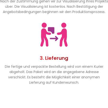
Nach der Zustimmung gehen wir zur Visualisierung Ihres Projekts
über. Die Visualisierung ist kostenlos. Nach Bestätigung der
Angebotsbedingungen beginnen wir den Produktionsprozess.
3. Lieferung
Die fertige und verpackte Bestellung wird von einem Kurier
abgeholt. Das Paket wird an die angegebene Adresse
verschickt. Es besteht die Möglichkeit einer anonymen
Lieferung auf Kundenwunsch.