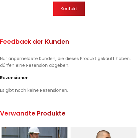
Kontakt
Feedback der Kunden
Nur angemeldete Kunden, die dieses Produkt gekauft haben,
dürfen eine Rezension abgeben.
Rezensionen
Es gibt noch keine Rezensionen.
Verwandte Produkte