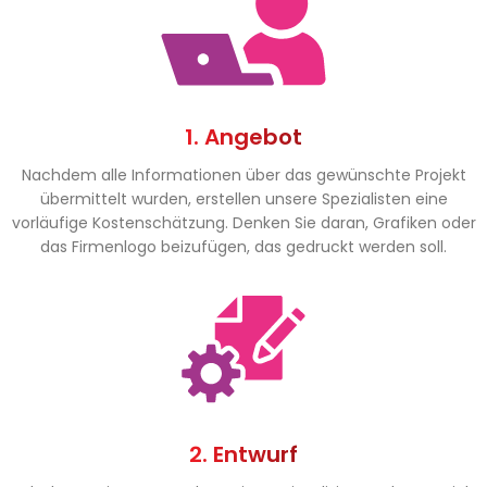
1. Angebot
Nachdem alle Informationen über das gewünschte Projekt
übermittelt wurden, erstellen unsere Spezialisten eine
vorläufige Kostenschätzung. Denken Sie daran, Grafiken oder
das Firmenlogo beizufügen, das gedruckt werden soll.
2. Entwurf