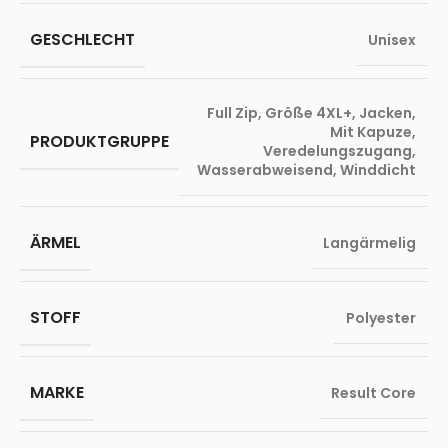
GESCHLECHT
Unisex
Full Zip
,
Größe 4XL+
,
Jacken
,
Mit Kapuze
,
PRODUKTGRUPPE
Veredelungszugang
,
Wasserabweisend
,
Winddicht
ÄRMEL
Langärmelig
STOFF
Polyester
MARKE
Result Core