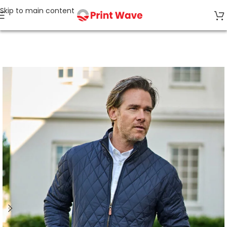
Skip to main content
Start
Jacken