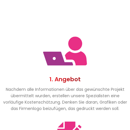
1. Angebot
Nachdem alle Informationen über das gewünschte Projekt
übermittelt wurden, erstellen unsere Spezialisten eine
vorläufige Kostenschätzung. Denken Sie daran, Grafiken oder
das Firmenlogo beizufügen, das gedruckt werden soll.