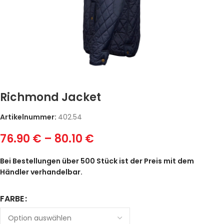
Richmond Jacket
Artikelnummer:
402.54
76.90
€
–
80.10
€
Bei Bestellungen über 500 Stück ist der Preis mit dem
Händler verhandelbar.
FARBE