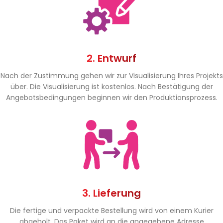
2. Entwurf
Nach der Zustimmung gehen wir zur Visualisierung Ihres Projekts
über. Die Visualisierung ist kostenlos. Nach Bestätigung der
Angebotsbedingungen beginnen wir den Produktionsprozess.
3. Lieferung
Die fertige und verpackte Bestellung wird von einem Kurier
abgeholt. Das Paket wird an die angegebene Adresse