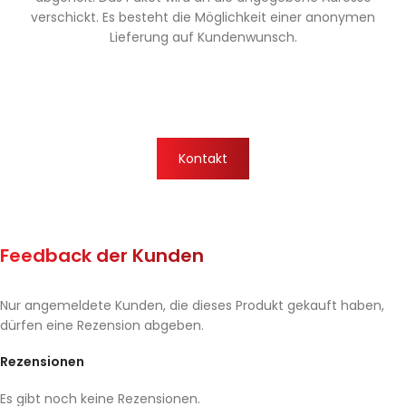
verschickt. Es besteht die Möglichkeit einer anonymen
Lieferung auf Kundenwunsch.
Kontakt
Feedback der Kunden
Nur angemeldete Kunden, die dieses Produkt gekauft haben,
dürfen eine Rezension abgeben.
Rezensionen
Es gibt noch keine Rezensionen.