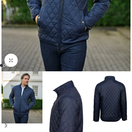
Zum Vergrößern klicken