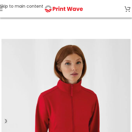
Skip to main content
Start
Softshell