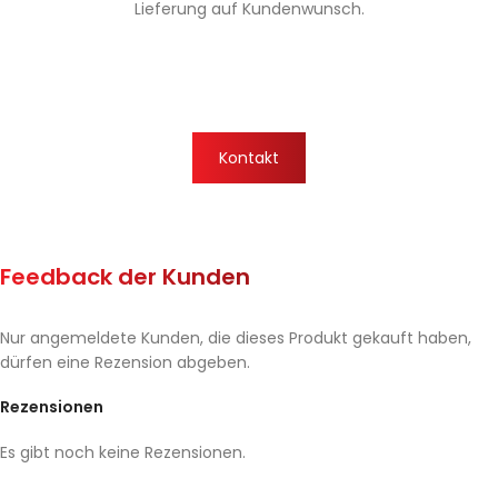
Lieferung auf Kundenwunsch.
Kontakt
Feedback der Kunden
Nur angemeldete Kunden, die dieses Produkt gekauft haben,
dürfen eine Rezension abgeben.
Rezensionen
Es gibt noch keine Rezensionen.