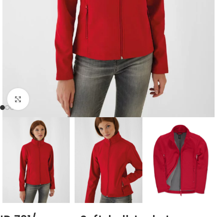
Zum Vergrößern klicken