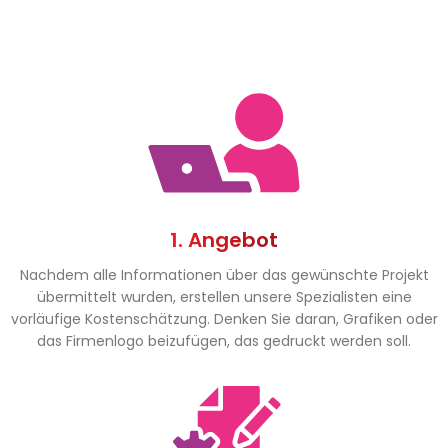
1. Angebot
Nachdem alle Informationen über das gewünschte Projekt
übermittelt wurden, erstellen unsere Spezialisten eine
vorläufige Kostenschätzung. Denken Sie daran, Grafiken oder
das Firmenlogo beizufügen, das gedruckt werden soll.