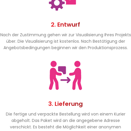
2. Entwurf
Nach der Zustimmung gehen wir zur Visualisierung Ihres Projekts
über. Die Visualisierung ist kostenlos. Nach Bestätigung der
Angebotsbedingungen beginnen wir den Produktionsprozess.
3. Lieferung
Die fertige und verpackte Bestellung wird von einem Kurier
abgeholt. Das Paket wird an die angegebene Adresse
verschickt. Es besteht die Möglichkeit einer anonymen