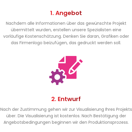
1. Angebot
Nachdem alle Informationen über das gewünschte Projekt
übermittelt wurden, erstellen unsere Spezialisten eine
vorläufige Kostenschätzung. Denken Sie daran, Grafiken oder
das Firmenlogo beizufügen, das gedruckt werden soll.
2. Entwurf
Nach der Zustimmung gehen wir zur Visualisierung Ihres Projekts
über. Die Visualisierung ist kostenlos. Nach Bestätigung der
Angebotsbedingungen beginnen wir den Produktionsprozess.