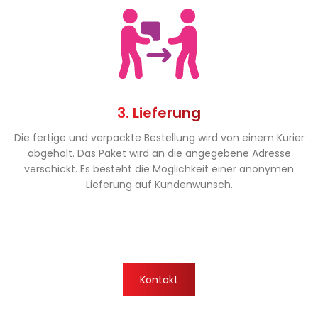
3. Lieferung
Die fertige und verpackte Bestellung wird von einem Kurier
abgeholt. Das Paket wird an die angegebene Adresse
verschickt. Es besteht die Möglichkeit einer anonymen
Lieferung auf Kundenwunsch.
Kontakt