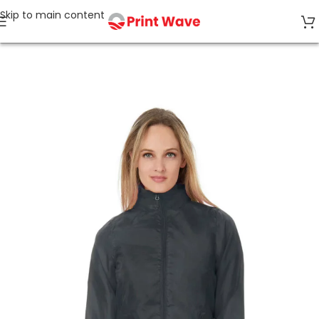
Skip to main content
Start
Jacken