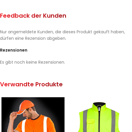
Feedback der Kunden
Nur angemeldete Kunden, die dieses Produkt gekauft haben,
dürfen eine Rezension abgeben.
Rezensionen
Es gibt noch keine Rezensionen.
Verwandte Produkte