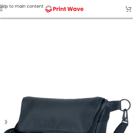
Skip to main content
Start
Taschen & Accessoires