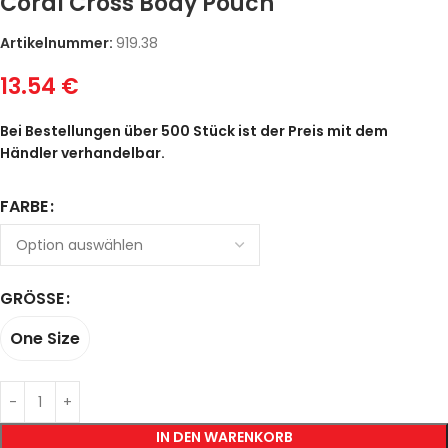
Coral Cross Body Pouch
Artikelnummer:
919.38
13.54
€
Bei Bestellungen über 500 Stück ist der Preis mit dem
Händler verhandelbar.
FARBE
GRÖSSE
One Size
IN DEN WARENKORB