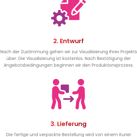
2. Entwurf
Nach der Zustimmung gehen wir zur Visualisierung Ihres Projekts
über. Die Visualisierung ist kostenlos. Nach Bestätigung der
Angebotsbedingungen beginnen wir den Produktionsprozess.
3. Lieferung
Die fertige und verpackte Bestellung wird von einem Kurier