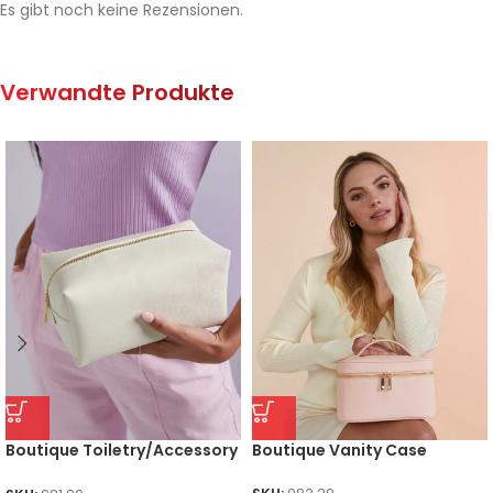
Es gibt noch keine Rezensionen.
Verwandte Produkte
Boutique Toiletry/Accessory
Boutique Vanity Case
Case