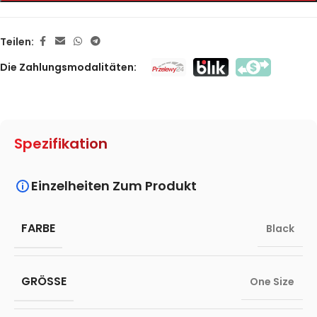
Teilen:
Die Zahlungsmodalitäten:
Spezifikation
Einzelheiten Zum Produkt
FARBE
Black
GRÖSSE
One Size