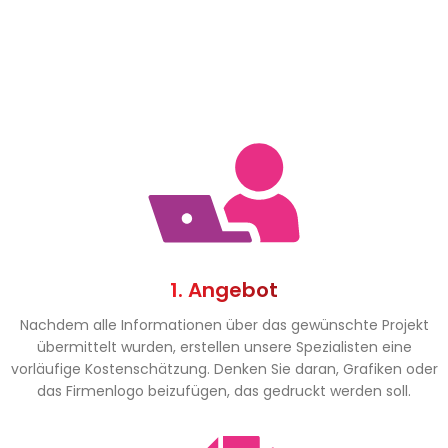
1. Angebot
Nachdem alle Informationen über das gewünschte Projekt
übermittelt wurden, erstellen unsere Spezialisten eine
vorläufige Kostenschätzung. Denken Sie daran, Grafiken oder
das Firmenlogo beizufügen, das gedruckt werden soll.