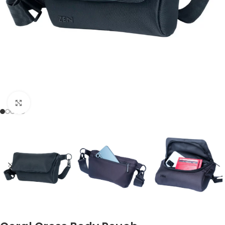
Zum Vergrößern klicken