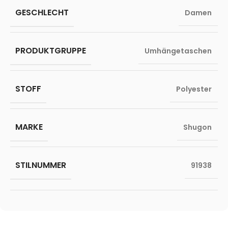
GESCHLECHT
Damen
PRODUKTGRUPPE
Umhängetaschen
STOFF
Polyester
MARKE
Shugon
STILNUMMER
91938