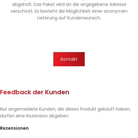
abgeholt. Das Paket wird an die angegebene Adresse
verschickt. Es besteht die Möglichkeit einer anonymen
Lieferung auf Kundenwunsch.
Kontakt
Feedback der Kunden
Nur angemeldete Kunden, die dieses Produkt gekauft haben,
dürfen eine Rezension abgeben.
Rezensionen