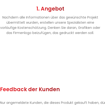
1. Angebot
Nachdem alle Informationen über das gewünschte Projekt
übermittelt wurden, erstellen unsere Spezialisten eine
vorläufige Kostenschätzung. Denken Sie daran, Grafiken oder
das Firmenlogo beizufügen, das gedruckt werden soll.
Feedback der Kunden
Nur angemeldete Kunden, die dieses Produkt gekauft haben, dü