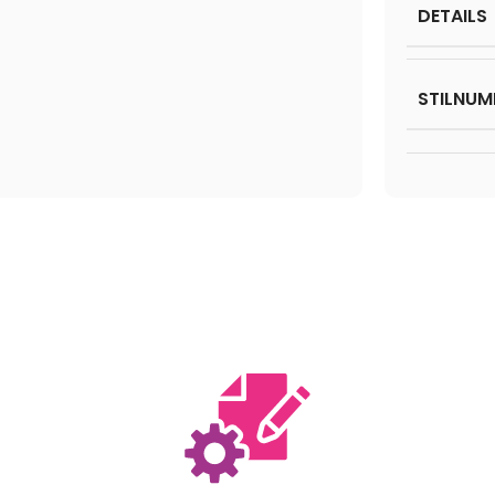
DETAILS
STILNUM