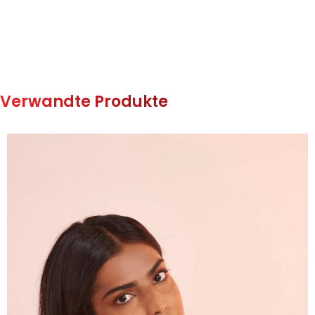
Verwandte Produkte