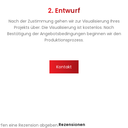
2. Entwurf
Nach der Zustimmung gehen wir zur Visualisierung Ihres
Projekts über. Die Visualisierung ist kostenlos. Nach
Bestätigung der Angebotsbedingungen beginnen wir den
Produktionsprozess.
Kontakt
Rezensionen
rfen eine Rezension abgeben.