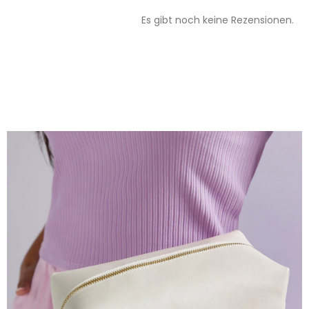
Es gibt noch keine Rezensionen.