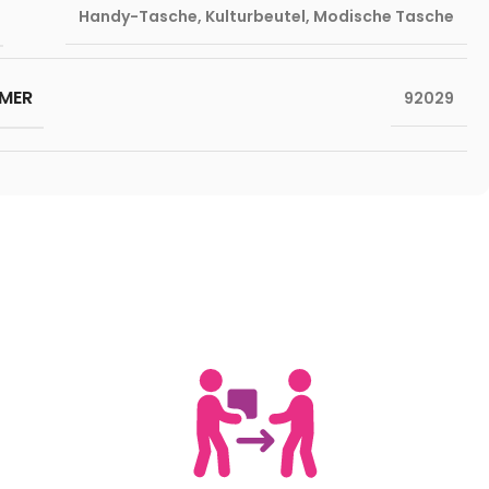
Handy-Tasche
,
Kulturbeutel
,
Modische Tasche
MER
92029