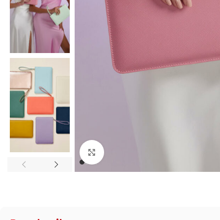
Zum Vergrößern klicken