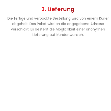
3. Lieferung
Die fertige und verpackte Bestellung wird von einem Kurier
abgeholt. Das Paket wird an die angegebene Adresse
verschickt. Es besteht die Möglichkeit einer anonymen
Lieferung auf Kundenwunsch.