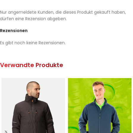
Nur angemeldete Kunden, die dieses Produkt gekauft haben,
dürfen eine Rezension abgeben.
Rezensionen
Es gibt noch keine Rezensionen.
Verwandte Produkte