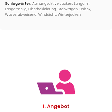
Schlagwörter:
Atmungsaktive Jacken
,
Langarm
,
Langärmelig
,
Oberbekleidung
,
Stehkragen
,
Unisex
,
Wasserabweisend
,
Winddicht
,
Winterjacken
1. Angebot