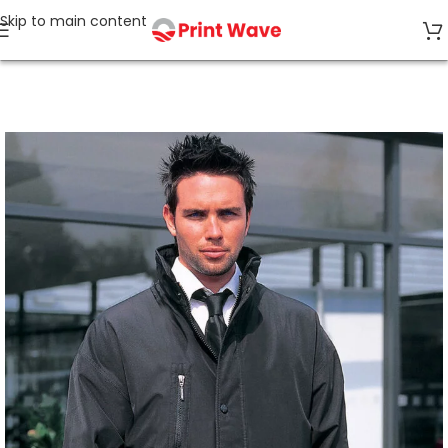
Skip to main content
Start
Jacken