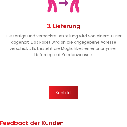
3. Lieferung
Die fertige und verpackte Bestellung wird von einem Kurier
abgeholt. Das Paket wird an die angegebene Adresse
verschickt. Es besteht die Möglichkeit einer anonymen
Lieferung auf Kundenwunsch.
Kontakt
Feedback der Kunden