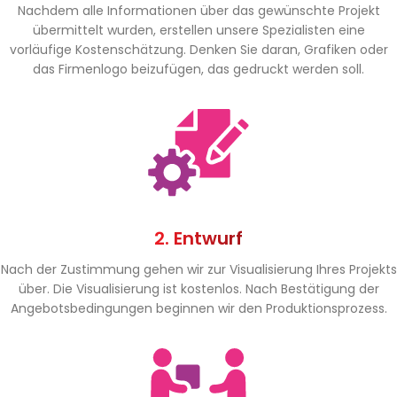
Nachdem alle Informationen über das gewünschte Projekt
übermittelt wurden, erstellen unsere Spezialisten eine
vorläufige Kostenschätzung. Denken Sie daran, Grafiken oder
das Firmenlogo beizufügen, das gedruckt werden soll.
2. Entwurf
Nach der Zustimmung gehen wir zur Visualisierung Ihres Projekts
über. Die Visualisierung ist kostenlos. Nach Bestätigung der
Angebotsbedingungen beginnen wir den Produktionsprozess.