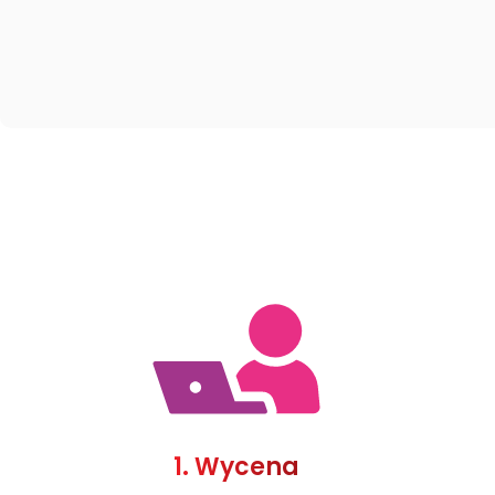
1. Wycena