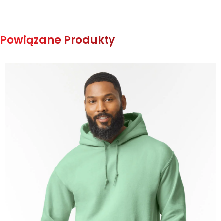
Powiązane Produkty