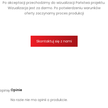
Po akceptacji przechodzimy do wizualizacji Państwa projektu.
Wizualizacja jest za darmo. Po potwierdzeniu warunków
oferty zaczynamy proces produkcji
Skontaktuj się z nami
Opinie
opinię.
Na razie nie ma opinii o produkcie.