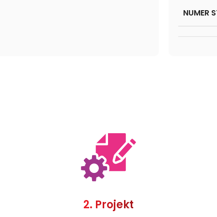
NUMER S
2. Projekt