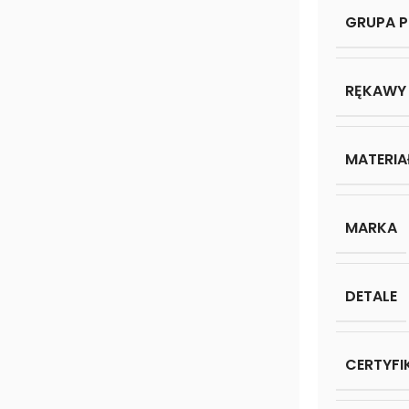
GRUPA 
RĘKAWY
MATERIA
MARKA
DETALE
CERTYFI