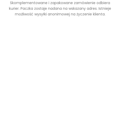
Skomplementowane i zapakowane zamówienie odbiera
kurier. Paczka zostaje nadana na wskazany adres. Istnieje
możliwość wysyłki anonimowej na życzenie klienta.