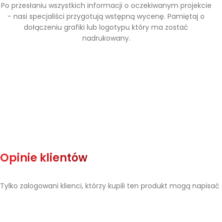
Po przesłaniu wszystkich informacji o oczekiwanym projekcie
- nasi specjaliści przygotują wstępną wycenę. Pamiętaj o
dołączeniu grafiki lub logotypu który ma zostać
nadrukowany.
Opinie klientów
Tylko zalogowani klienci, którzy kupili ten produkt mogą napisać 