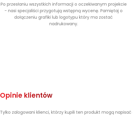
Po przesłaniu wszystkich informacji o oczekiwanym projekcie
- nasi specjaliści przygotują wstępną wycenę. Pamiętaj o
dołączeniu grafiki lub logotypu który ma zostać
nadrukowany.
Opinie klientów
Tylko zalogowani klienci, którzy kupili ten produkt mogą napisać 