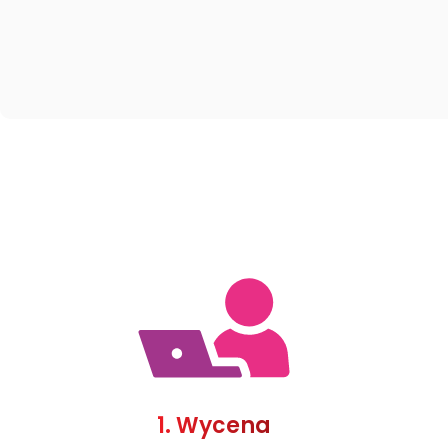
1. Wycena