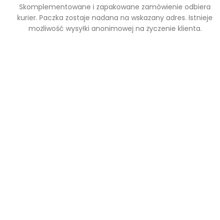
Skomplementowane i zapakowane zamówienie odbiera
kurier. Paczka zostaje nadana na wskazany adres. Istnieje
możliwość wysyłki anonimowej na życzenie klienta.