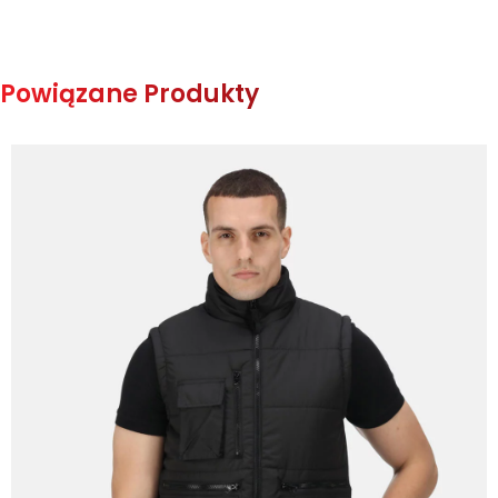
Powiązane Produkty