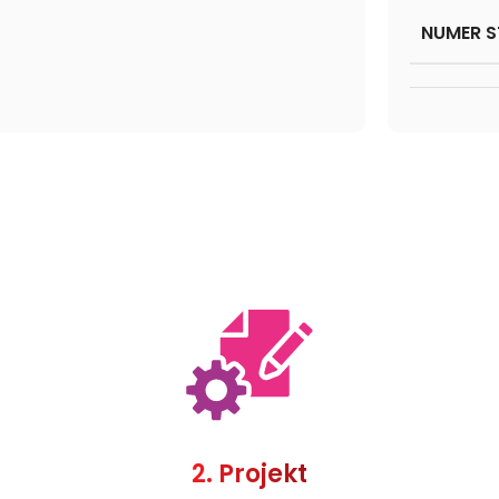
NUMER S
2. Projekt