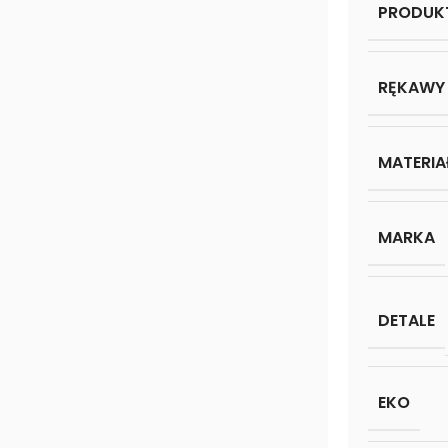
PRODU
RĘKAWY
MATERIA
MARKA
DETALE
EKO