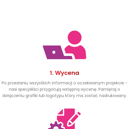
1. Wycena
Po przesłaniu wszystkich informacji o oczekiwanym projekcie -
nasi specjaliści przygotują wstępną wycenę. Pamiętaj o
dołączeniu grafiki lub logotypu który ma zostać nadrukowany.