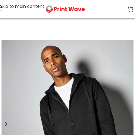
Skip to main content
Strona główna
Temperatura prania 60°C