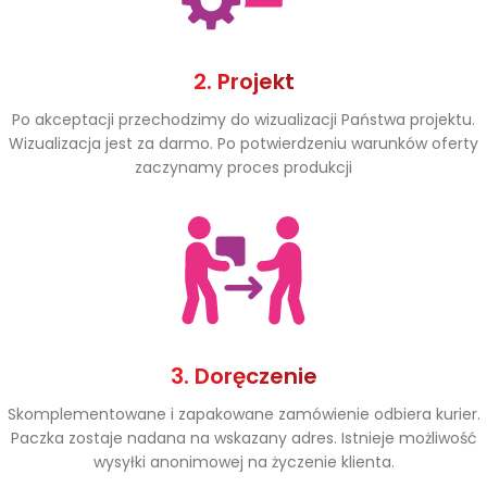
2. Projekt
Po akceptacji przechodzimy do wizualizacji Państwa projektu.
Wizualizacja jest za darmo. Po potwierdzeniu warunków oferty
zaczynamy proces produkcji
3. Doręczenie
Skomplementowane i zapakowane zamówienie odbiera kurier.
Paczka zostaje nadana na wskazany adres. Istnieje możliwość
wysyłki anonimowej na życzenie klienta.