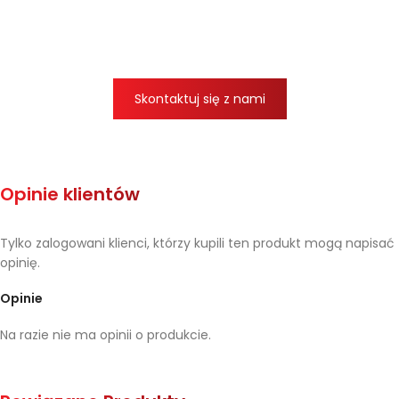
Skontaktuj się z nami
Opinie klientów
Tylko zalogowani klienci, którzy kupili ten produkt mogą napisać
opinię.
Opinie
Na razie nie ma opinii o produkcie.