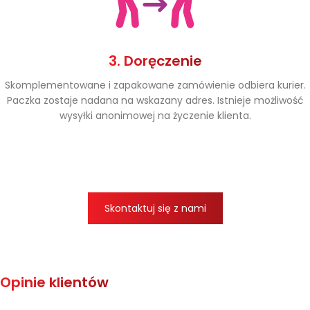
3. Doręczenie
Skomplementowane i zapakowane zamówienie odbiera kurier.
Paczka zostaje nadana na wskazany adres. Istnieje możliwość
wysyłki anonimowej na życzenie klienta.
Skontaktuj się z nami
Opinie klientów