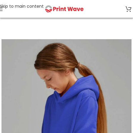
Skip to main content
Strona główna
Odzież Dziecięca