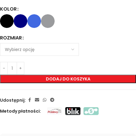
KOLOR
ROZMIAR
DODAJ DO KOSZYKA
Udostępnij:
Metody płatności: