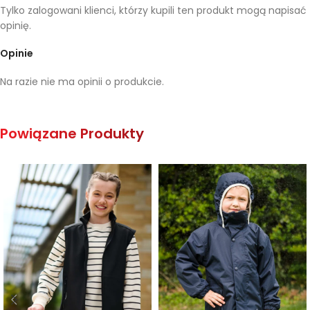
Tylko zalogowani klienci, którzy kupili ten produkt mogą napisać
opinię.
Opinie
Na razie nie ma opinii o produkcie.
Powiązane Produkty