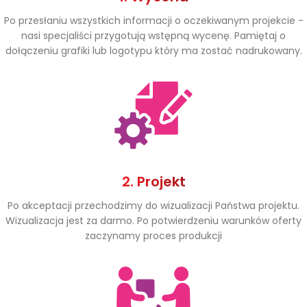
Po przesłaniu wszystkich informacji o oczekiwanym projekcie -
nasi specjaliści przygotują wstępną wycenę. Pamiętaj o
dołączeniu grafiki lub logotypu który ma zostać nadrukowany.
2. Projekt
Po akceptacji przechodzimy do wizualizacji Państwa projektu.
Wizualizacja jest za darmo. Po potwierdzeniu warunków oferty
zaczynamy proces produkcji