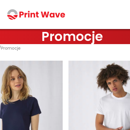
Promocje
Promocje