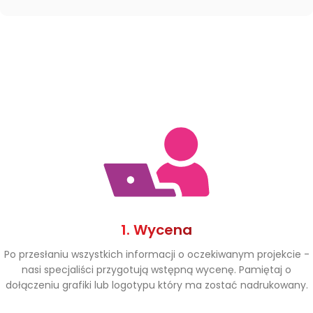
1. Wycena
Po przesłaniu wszystkich informacji o oczekiwanym projekcie -
nasi specjaliści przygotują wstępną wycenę. Pamiętaj o
dołączeniu grafiki lub logotypu który ma zostać nadrukowany.