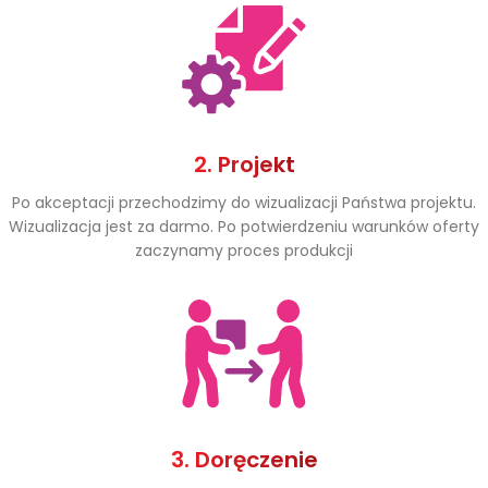
2. Projekt
Po akceptacji przechodzimy do wizualizacji Państwa projektu.
Wizualizacja jest za darmo. Po potwierdzeniu warunków oferty
zaczynamy proces produkcji
3. Doręczenie