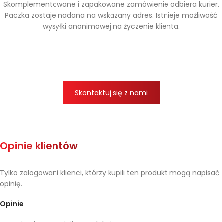
Skomplementowane i zapakowane zamówienie odbiera kurier.
Paczka zostaje nadana na wskazany adres. Istnieje możliwość
wysyłki anonimowej na życzenie klienta.
Skontaktuj się z nami
Opinie klientów
Tylko zalogowani klienci, którzy kupili ten produkt mogą napisać
opinię.
Opinie