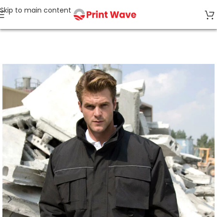
Skip to main content
Accueil
Vêtements de travail