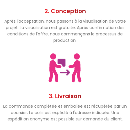
2. Conception
Après l'acceptation, nous passons à la visualisation de votre
projet. La visualisation est gratuite. Après confirmation des
conditions de l'offre, nous commençons le processus de
production.
3. Livraison
La commande complétée et emballée est récupérée par un
coursier. Le colis est expédié à l'adresse indiquée. Une
expédition anonyme est possible sur demande du client.