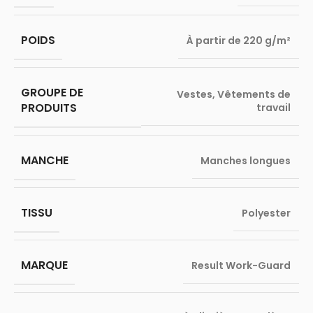
POIDS
À partir de 220 g/m²
GROUPE DE
Vestes
,
Vêtements de
PRODUITS
travail
MANCHE
Manches longues
TISSU
Polyester
MARQUE
Result Work-Guard