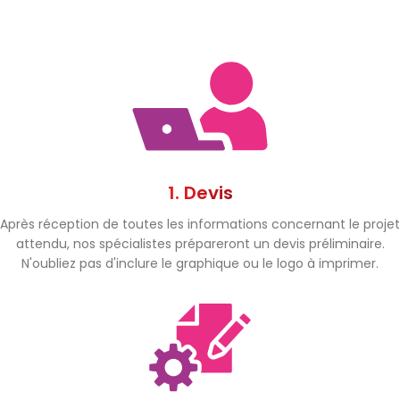
1. Devis
Après réception de toutes les informations concernant le projet
attendu, nos spécialistes prépareront un devis préliminaire.
N'oubliez pas d'inclure le graphique ou le logo à imprimer.