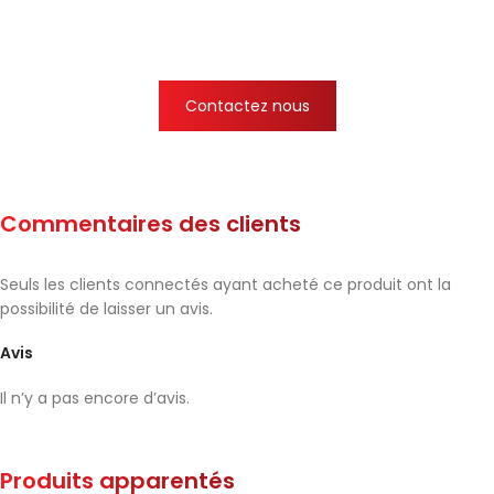
Contactez nous
Commentaires des clients
Seuls les clients connectés ayant acheté ce produit ont la
possibilité de laisser un avis.
Avis
Il n’y a pas encore d’avis.
Produits apparentés