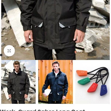
Click to enlarge